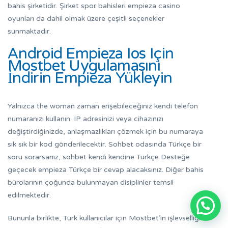
bahis şirketidir. Şirket spor bahisleri empieza casino
oyunları da dahil olmak üzere çeşitli seçenekler
sunmaktadır.
Android Empieza Ios Için
Mostbet Uygulamasını
İndirin Empieza Yükleyin
Yalnızca the woman zaman erişebileceğiniz kendi telefon
numaranızı kullanın. IP adresinizi veya cihazınızı
değiştirdiğinizde, anlaşmazlıkları çözmek için bu numaraya
sık sık bir kod gönderilecektir. Sohbet odasında Türkçe bir
soru sorarsanız, sohbet kendi kendine Türkçe Desteğe
geçecek empieza Türkçe bir cevap alacaksınız. Diğer bahis
bürolarının çoğunda bulunmayan disiplinler temsil
edilmektedir.
Bununla birlikte, Türk kullanıcılar için Mostbet’in işlevselliği