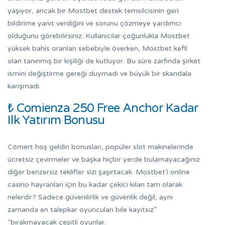
yaşıyor, ancak bir Mostbet destek temsilcisinin geri
bildirime yanıt verdiğini ve sorunu çözmeye yardımcı
olduğunu görebilirsiniz. Kullanıcılar çoğunlukla Mostbet
yüksek bahis oranları sebebiyle överken, Mostbet kefil
olan tanınmış bir kişiliği de kutluyor. Bu süre zarfında şirket
ismini değiştirme gereği duymadı ve büyük bir skandala
karışmadı.
₺ Comienza 250 Free Anchor Kadar
Ilk Yatırım Bonusu
Cömert hoş geldin bonusları, popüler slot makinelerinde
ücretsiz çevirmeler ve başka hiçbir yerde bulamayacağınız
diğer benzersiz teklifler sizi şaşırtacak. Mostbet’i online
casino hayranları için bu kadar çekici kılan tam olarak
nelerdir? Sadece güvenilirlik ve güvenlik değil, aynı
zamanda en talepkar oyuncuları bile kayıtsız”
“bırakmayacak çeşitli oyunlar.