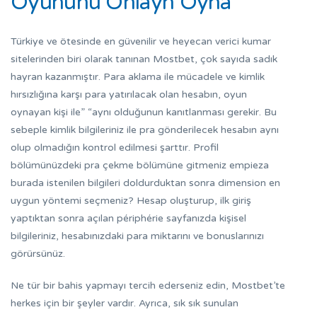
Oyununu Onlayn Oyna
Türkiye ve ötesinde en güvenilir ve heyecan verici kumar
sitelerinden biri olarak tanınan Mostbet, çok sayıda sadık
hayran kazanmıştır. Para aklama ile mücadele ve kimlik
hırsızlığına karşı para yatırılacak olan hesabın, oyun
oynayan kişi ile” “aynı olduğunun kanıtlanması gerekir. Bu
sebeple kimlik bilgileriniz ile pra gönderilecek hesabın aynı
olup olmadığın kontrol edilmesi şarttır. Profil
bölümünüzdeki pra çekme bölümüne gitmeniz empieza
burada istenilen bilgileri doldurduktan sonra dimension en
uygun yöntemi seçmeniz? Hesap oluşturup, ilk giriş
yaptıktan sonra açılan périphérie sayfanızda kişisel
bilgileriniz, hesabınızdaki para miktarını ve bonuslarınızı
görürsünüz.
Ne tür bir bahis yapmayı tercih ederseniz edin, Mostbet’te
herkes için bir şeyler vardır. Ayrıca, sık sık sunulan