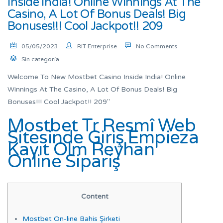
Inside India! Online Winnings At The
Casino, A Lot Of Bonus Deals! Big
Bonuses!!! Cool Jackpot!! 209
05/05/2023
RIT Enterprise
No Comments
Sin categoría
Welcome To New Mostbet Casino Inside India! Online
Winnings At The Casino, A Lot Of Bonus Deals! Big
Bonuses!!! Cool Jackpot!! 209″
Mostbet Tr Resmî Web
Sitesinde Giriş Empieza
Kayıt Olm Reyhan
Online Sipariş
Content
Mostbet On-line Bahis Şirketi