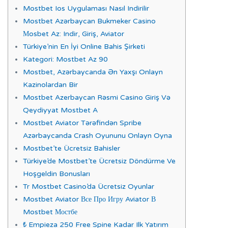
Mostbet Ios Uygulaması Nasıl Indirilir
Mostbet Azərbaycan Bukmeker Casino
Мosbet Az: Indir, Giriş, Aviator
Türkiye’nin En İyi Online Bahis Şirketi
Kategori: Mostbet Az 90
Mostbet, Azərbaycanda Ən Yaxşı Onlayn
Kazinolardan Bir
Mostbet Azerbaycan Rəsmi Casino Giriş Və
Qeydiyyat Mostbet A
Mostbet Aviator Tərəfindən Spribe
Azərbaycanda Crash Oyununu Onlayn Oyna
Mostbet’te Ücretsiz Bahisler
Türkiye’de Mostbet’te Ücretsiz Döndürme Ve
Hoşgeldin Bonusları
Tr Mostbet Casino’da Ücretsiz Oyunlar
Mostbet Aviator Все Про Игру Aviator В
Mostbet Мостбе
₺ Empieza 250 Free Spine Kadar Ilk Yatırım