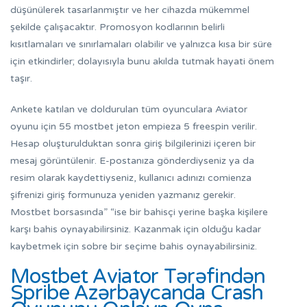
düşünülerek tasarlanmıştır ve her cihazda mükemmel
şekilde çalışacaktır. Promosyon kodlarının belirli
kısıtlamaları ve sınırlamaları olabilir ve yalnızca kısa bir süre
için etkindirler; dolayısıyla bunu akılda tutmak hayati önem
taşır.
Ankete katılan ve doldurulan tüm oyunculara Aviator
oyunu için 55 mostbet jeton empieza 5 freespin verilir.
Hesap oluşturulduktan sonra giriş bilgilerinizi içeren bir
mesaj görüntülenir. E-postanıza gönderdiyseniz ya da
resim olarak kaydettiyseniz, kullanıcı adınızı comienza
şifrenizi giriş formunuza yeniden yazmanız gerekir.
Mostbet borsasında” “ise bir bahisçi yerine başka kişilere
karşı bahis oynayabilirsiniz. Kazanmak için olduğu kadar
kaybetmek için sobre bir seçime bahis oynayabilirsiniz.
Mostbet Aviator Tərəfindən
Spribe Azərbaycanda Crash