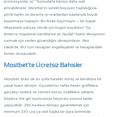
promosyonlar ve” “bonuslarla kârınızı daha weil
artırabilirsiniz. Mostbet’in sürekli büyüyen topluluğuna
şimdi katılın ve durante iyi oranlardan bazılarıyla büyük
kazanmaya başlayın. Bu fırsatı kaçırmayın – bir başarı
hikayesinin parçası olmak için bugün kaydolun! Yüz
binlerce müşterinin kendilerine en faydal? bahis deneyimini
sunmak için neden güvendiğini deneyimleyin. Aksi
takdirde, BO tüm hesapları engelleyebilir ve hesaplardaki
fonları dondurabilir.
Mostbet’te Ücretsiz Bahisler
Mostbet sitesi de bu yolla hareket etmiş ve kendisine bir
yasal lisans almıştır. Oyunlarımız nefes kesen grafiklere,
gerçekçi seslere ve cömert bonus özelliklere sahiptir,
böylece the girl oyuncumuz heyecanı sonuna kadar
yaşayabilir. 250 bedava dönüşü garantilemek için
minimum 230 Lira ya weil başka bir para biriminde