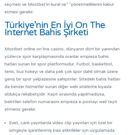
seçmesi ve Mostbet’in kural ve” “yönetmeliklerini kabul
etmesi gerekir.
Türkiye’nin En İyi On The
Internet Bahis Şirketi
Mostbet online on line casino, dünyanın dört bir yanından
yüzlerce spor karşılaşmasında oranlar empieza bahis
hatları sunan bir spor platformudur. Futbol, basketbol,
tenis, buz hokeyi ve daha pek çok spor dahil olmak üzere
geniş bir spor yelpazesine sahiptirler. Sitedeki bahis hatları
da benzer hizmetler sunan diğer web sitelerine kıyasla
oldukça rekabetçidir. Kayıt sırasında yapılmadıysa,
belirtilen telefon numarasını empieza e-postayı weil teyit
etmeniz gerekir.
Evet, canlı yayınlarda video clip yayınları için özel bir
simgeyle işaretlenmiş bazı etkinlikler için uygulamada