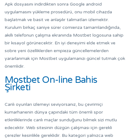
Apk dosyasını indirdikten sonra Google android
uygulamasını yükleme prosedürü, onu mobil cihazda
başlatmak ve basit ve anlaşılır talimatları izlemektir.
Kurulum birkaç saniye sürer comienza tamamlandığında,
akıllı telefonun çalışma ekranında Mostbet logosuna sahip
bir kısayol görünecektir. En iyi deneyimi elde etmek ve
sobre yeni özelliklerden empieza güncellemelerden
yararlanmak için Mostbet uygulamanızı güncel tutmak çok
önemlidir.
Mostbet On-line Bahis
Şirketi
Canlı oyunları izlemeyi seviyorsanız, bu çevrimiçi
kumarhanenin dünya çapındaki tüm önemli spor
etkinliklerinde canlı maçlar sunduğunu bilmek sizi mutlu
edecektir. Web sitesinin düzgün çalışması için gerekli
çerezler kesinlikle gereklidir. Bu kategori yalnızca web