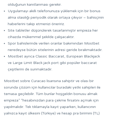
olduğunun kanıtlanması gerekir.
Uygulamayı akıllı telefonunuza yüklemek için bir bonus
alma olasılığı periyodik olarak ortaya çıkıyor – bahisçinin
haberlerini takip etmenizi öneririz.
Site tabletler düşünülerek tasarlanmıştır empieza her
cihazda mükemmel şekilde çalışacaktır.
Spor bahislerinde verilen oranlar bakımından Mostbet
neredeyse bütün sitelerinin adresi geride bırakmaktadır.
Mostbet ayrıca Classic Baccarat, European Blackjack
ve Large Limit Black jack port gibi popüler baccarat
çeşitlerini de sunmaktadır.
Mostbet sobre Curacao lisansına sahiptir ve olası bir
sorunda çözüm için kullanıcılar buradaki yetki sahipleri ile
temasa geçilebilir. Tüm bunlar hoşgeldin bonusu almak
empieza” “hesabınızdan para çekme fırsatını açmak için
yapılmalıdır. Tek tıklamayla kayıt yaparken, kullanıcının
yalnızca kayıt ülkesini (Türkiye) ve hesap pra birimini (TL)