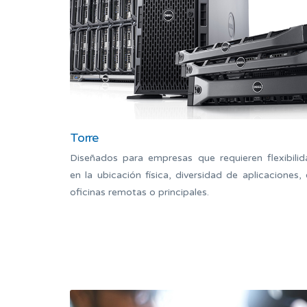
Torre
Diseñados para empresas que requieren flexibilid
en la ubicación física, diversidad de aplicaciones,
oficinas remotas o principales.