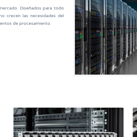
l mercado. Diseñados para todo
mo crecen las necesidades del
ientos de procesamiento.