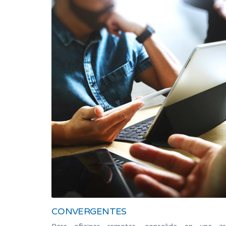
CONVERGENTES