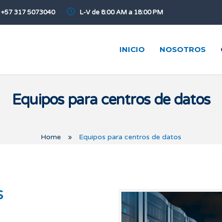
+57 317 5073040
L-V de 8:00 AM a 18:00 PM
INICIO
NOSOTROS
Equipos para centros de datos
Home
»
Equipos para centros de datos
S