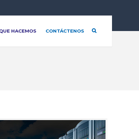
QUE HACEMOS
CONTÁCTENOS