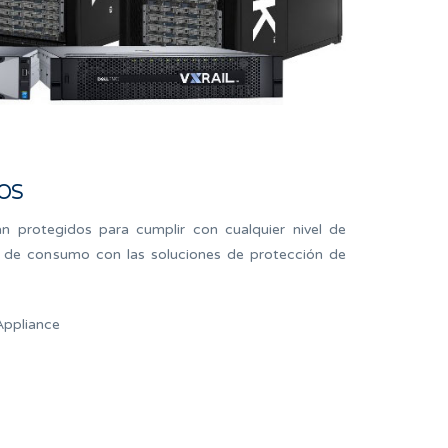
OS
n protegidos para cumplir con cualquier nivel de
s de consumo con las soluciones de protección de
Appliance