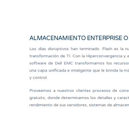
ALMACENAMIENTO ENTERPRISE O
Los días disruptivos han terminado. Flash es la 
transformación de TI. Con la Hiperconvergencia y 
software de Dell EMC transformamos los recurso
una capa unificada e inteligente que le brinda la m
y control.
Proveemos a nuestros clientes procesos de consu
gratuito, donde determinamos los detalles y caract
rendimiento de sus servidores, sistemas de almace