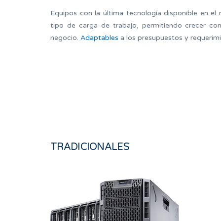
Equipos con la última tecnología disponible en e
tipo de carga de trabajo, permitiendo crecer co
negocio.
Adaptables
a los presupuestos y requerim
TRADICIONALES