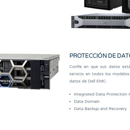
PROTECCIÓN DE DAT
Confíe en que sus datos está
servicio en todos los modelo
datos de Dell EMC.
Integrated Data Protection 
Data Domain
Data Backup and Recovery