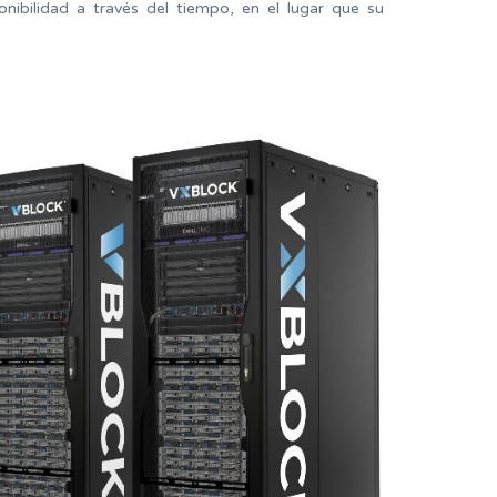
nibilidad a través del tiempo, en el lugar que su