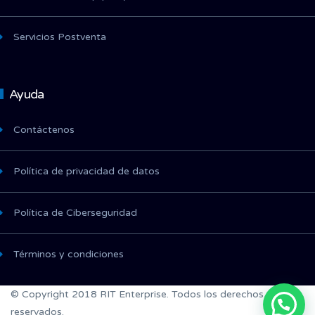
Servicios Postventa
Ayuda
Contáctenos
Política de privacidad de datos
Política de Ciberseguridad
Términos y condiciones
© Copyright 2018 RIT Enterprise. Todos los derechos
reservados.