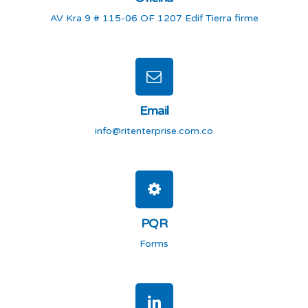
AV Kra 9 # 115-06 OF 1207 Edif Tierra firme
Email
info@ritenterprise.com.co
PQR
Forms