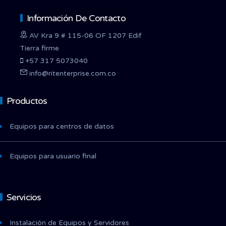
Información De Contacto
AV Kra 9 # 115-06 OF 1207 Edif
Tierra firme
+57 317 5073040
info@ritenterprise.com.co
Productos
Equipos para centros de datos
Equipos para usuario final
Servicios
Instalación de Equipos y Servidores