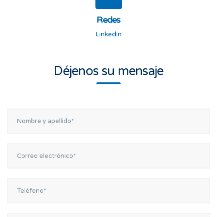
Redes
Linkedin
Déjenos su mensaje