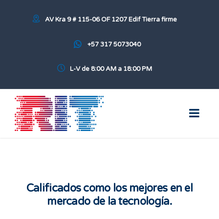
AV Kra 9 # 115-06 OF 1207 Edif Tierra firme
+57 317 5073040
L-V de 8:00 AM a 18:00 PM
Calificados como los mejores en el
mercado de la tecnología.