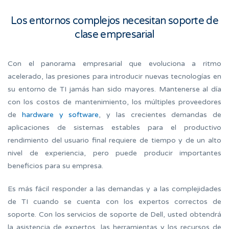
Los entornos complejos necesitan soporte de
clase empresarial
Con el panorama empresarial que evoluciona a ritmo
acelerado, las presiones para introducir nuevas tecnologías en
su entorno de TI jamás han sido mayores. Mantenerse al día
con los costos de mantenimiento, los múltiples proveedores
de
hardware y software
, y las crecientes demandas de
aplicaciones de sistemas estables para el productivo
rendimiento del usuario final requiere de tiempo y de un alto
nivel de experiencia, pero puede producir importantes
beneficios para su empresa.
Es más fácil responder a las demandas y a las complejidades
de TI cuando se cuenta con los expertos correctos de
soporte. Con los servicios de soporte de Dell, usted obtendrá
la asistencia de expertos, las herramientas y los recursos de