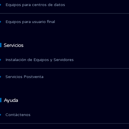
Equipos para centros de datos
Equipos para usuario final
Servicios
Instalación de Equipos y Servidores
Servicios Postventa
Ayuda
Contáctenos