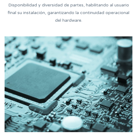
Disponibilidad y diversidad de partes, habilitando al usuario
final su instalación, garantizando la continuidad operacional
del hardware.