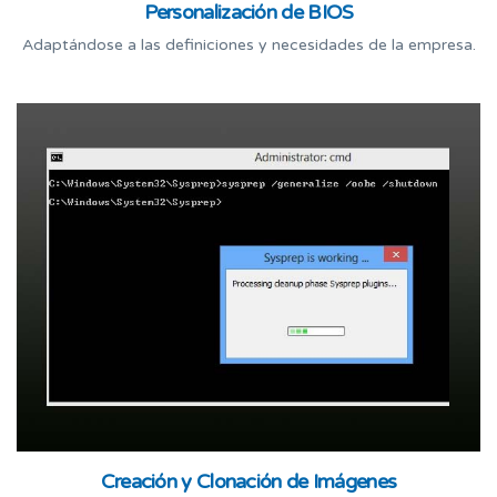
Personalización de BIOS
Adaptándose a las definiciones y necesidades de la empresa.
Creación y Clonación de Imágenes