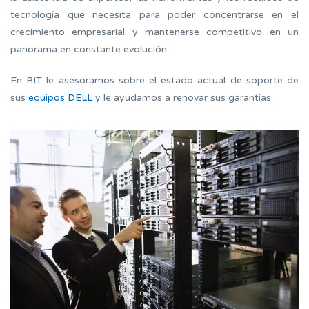
tecnología que necesita para poder concentrarse en el
crecimiento empresarial y mantenerse competitivo en un
panorama en constante evolución.
En RIT le asesoramos sobre el estado actual de soporte de
sus
equipos DELL
y le ayudamos a renovar sus garantías.