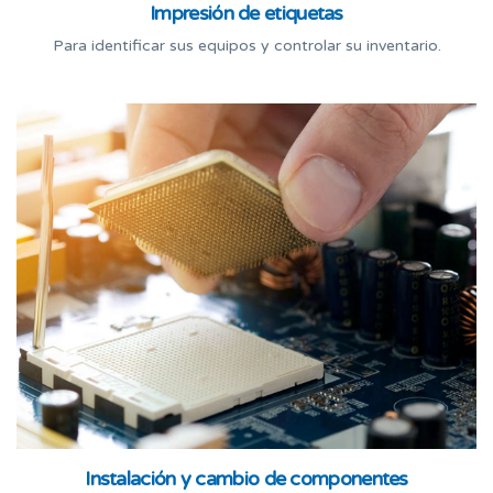
Impresión de etiquetas
Para identificar sus equipos y controlar su inventario.
Instalación y cambio de componentes