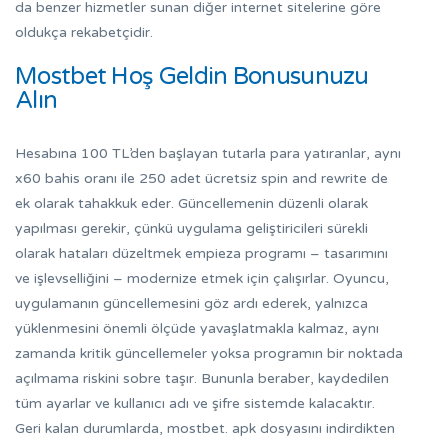
da benzer hizmetler sunan diğer internet sitelerine göre
oldukça rekabetçidir.
Mostbet Hoş Geldin Bonusunuzu
Alın
Hesabına 100 TL’den başlayan tutarla para yatıranlar, aynı
x60 bahis oranı ile 250 adet ücretsiz spin and rewrite de
ek olarak tahakkuk eder. Güncellemenin düzenli olarak
yapılması gerekir, çünkü uygulama geliştiricileri sürekli
olarak hataları düzeltmek empieza programı – tasarımını
ve işlevselliğini – modernize etmek için çalışırlar. Oyuncu,
uygulamanın güncellemesini göz ardı ederek, yalnızca
yüklenmesini önemli ölçüde yavaşlatmakla kalmaz, aynı
zamanda kritik güncellemeler yoksa programın bir noktada
açılmama riskini sobre taşır. Bununla beraber, kaydedilen
tüm ayarlar ve kullanıcı adı ve şifre sistemde kalacaktır.
Geri kalan durumlarda, mostbet. apk dosyasını indirdikten