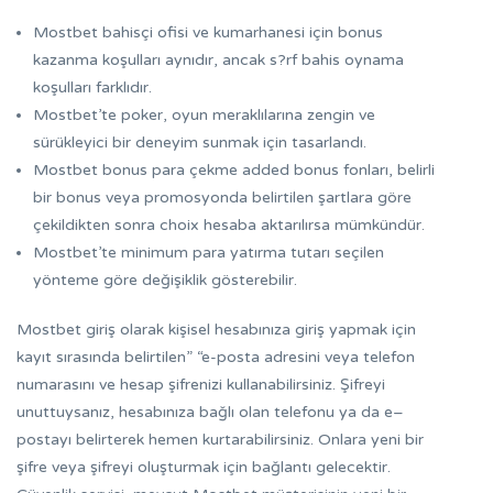
Mostbet bahisçi ofisi ve kumarhanesi için bonus
kazanma koşulları aynıdır, ancak s?rf bahis oynama
koşulları farklıdır.
Mostbet’te poker, oyun meraklılarına zengin ve
sürükleyici bir deneyim sunmak için tasarlandı.
Mostbet bonus para çekme added bonus fonları, belirli
bir bonus veya promosyonda belirtilen şartlara göre
çekildikten sonra choix hesaba aktarılırsa mümkündür.
Mostbet’te minimum para yatırma tutarı seçilen
yönteme göre değişiklik gösterebilir.
Mostbet giriş olarak kişisel hesabınıza giriş yapmak için
kayıt sırasında belirtilen” “e-posta adresini veya telefon
numarasını ve hesap şifrenizi kullanabilirsiniz. Şifreyi
unuttuysanız, hesabınıza bağlı olan telefonu ya da e–
postayı belirterek hemen kurtarabilirsiniz. Onlara yeni bir
şifre veya şifreyi oluşturmak için bağlantı gelecektir.