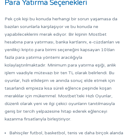
Para Yatırma Seçenekleri
Pek çok kişi bu konuda herhangi bir sorun yaşamasa da
bazıları sorunlarla karşılaşıyor ve bu konuda ne
yapabileceklerini merak ediyor. Bir kişinin Mostbet
hesabına para yatırması, banka kartlarını, e-cüzdanları ve
yenilikçi kripto para birimi seçeneğini kapsayan 10’dan
fazla para yatırma yöntemi aracılığıyla
kolaylaştırılmaktadır. Minimum para yatırma eşiği, anlık
işlem vaadiyle mütevazı bir ten TL olarak belirlendi. Bu
oyunlar, hızlı etkileşim ve anında sonuç elde etmek için
tasarlandı empieza kısa süreli eğlence peşinde koşan
meraklılar için mükemmel. Mostbet’teki Hızlı Oyunlar,
düzenli olarak yeni ve ilgi çekici oyunların tanıtılmasıyla
geniş bir tercih yelpazesine hitap ederek eğlenceyi
kazanma fırsatlarıyla birleştiriyor.
Bahisçiler futbol, basketbol, tenis ve daha birçok alanda