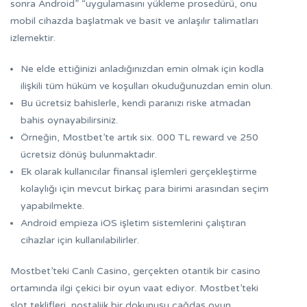
sonra Android” “uygulamasını yükleme prosedürü, onu
mobil cihazda başlatmak ve basit ve anlaşılır talimatları
izlemektir.
Ne elde ettiğinizi anladığınızdan emin olmak için kodla
ilişkili tüm hüküm ve koşulları okuduğunuzdan emin olun.
Bu ücretsiz bahislerle, kendi paranızı riske atmadan
bahis oynayabilirsiniz.
Örneğin, Mostbet’te artık six. 000 TL reward ve 250
ücretsiz dönüş bulunmaktadır.
Ek olarak kullanıcılar finansal işlemleri gerçekleştirme
kolaylığı için mevcut birkaç para birimi arasından seçim
yapabilmekte.
Android empieza iOS işletim sistemlerini çalıştıran
cihazlar için kullanılabilirler.
Mostbet’teki Canlı Casino, gerçekten otantik bir casino
ortamında ilgi çekici bir oyun vaat ediyor. Mostbet’teki
slot teklifleri, nostaljik bir dokunuşu çağdaş oyun