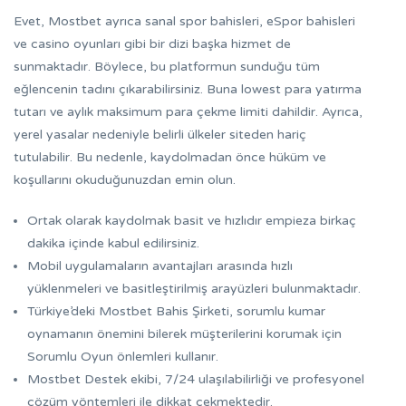
Evet, Mostbet ayrıca sanal spor bahisleri, eSpor bahisleri
ve casino oyunları gibi bir dizi başka hizmet de
sunmaktadır. Böylece, bu platformun sunduğu tüm
eğlencenin tadını çıkarabilirsiniz. Buna lowest para yatırma
tutarı ve aylık maksimum para çekme limiti dahildir. Ayrıca,
yerel yasalar nedeniyle belirli ülkeler siteden hariç
tutulabilir. Bu nedenle, kaydolmadan önce hüküm ve
koşullarını okuduğunuzdan emin olun.
Ortak olarak kaydolmak basit ve hızlıdır empieza birkaç
dakika içinde kabul edilirsiniz.
Mobil uygulamaların avantajları arasında hızlı
yüklenmeleri ve basitleştirilmiş arayüzleri bulunmaktadır.
Türkiye’deki Mostbet Bahis Şirketi, sorumlu kumar
oynamanın önemini bilerek müşterilerini korumak için
Sorumlu Oyun önlemleri kullanır.
Mostbet Destek ekibi, 7/24 ulaşılabilirliği ve profesyonel
çözüm yöntemleri ile dikkat çekmektedir.