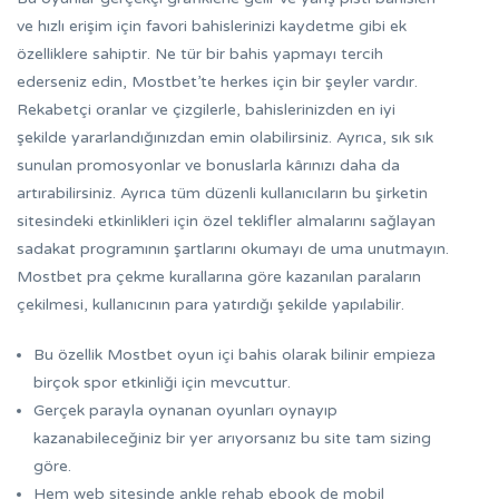
ve hızlı erişim için favori bahislerinizi kaydetme gibi ek
özelliklere sahiptir. Ne tür bir bahis yapmayı tercih
ederseniz edin, Mostbet’te herkes için bir şeyler vardır.
Rekabetçi oranlar ve çizgilerle, bahislerinizden en iyi
şekilde yararlandığınızdan emin olabilirsiniz. Ayrıca, sık sık
sunulan promosyonlar ve bonuslarla kârınızı daha da
artırabilirsiniz. Ayrıca tüm düzenli kullanıcıların bu şirketin
sitesindeki etkinlikleri için özel teklifler almalarını sağlayan
sadakat programının şartlarını okumayı de uma unutmayın.
Mostbet pra çekme kurallarına göre kazanılan paraların
çekilmesi, kullanıcının para yatırdığı şekilde yapılabilir.
Bu özellik Mostbet oyun içi bahis olarak bilinir empieza
birçok spor etkinliği için mevcuttur.
Gerçek parayla oynanan oyunları oynayıp
kazanabileceğiniz bir yer arıyorsanız bu site tam sizing
göre.
Hem web sitesinde ankle rehab ebook de mobil