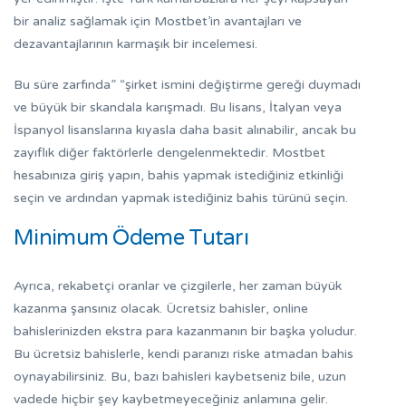
bir analiz sağlamak için Mostbet’in avantajları ve
dezavantajlarının karmaşık bir incelemesi.
Bu süre zarfında” “şirket ismini değiştirme gereği duymadı
ve büyük bir skandala karışmadı. Bu lisans, İtalyan veya
İspanyol lisanslarına kıyasla daha basit alınabilir, ancak bu
zayıflık diğer faktörlerle dengelenmektedir. Mostbet
hesabınıza giriş yapın, bahis yapmak istediğiniz etkinliği
seçin ve ardından yapmak istediğiniz bahis türünü seçin.
Minimum Ödeme Tutarı
Ayrıca, rekabetçi oranlar ve çizgilerle, her zaman büyük
kazanma şansınız olacak. Ücretsiz bahisler, online
bahislerinizden ekstra para kazanmanın bir başka yoludur.
Bu ücretsiz bahislerle, kendi paranızı riske atmadan bahis
oynayabilirsiniz. Bu, bazı bahisleri kaybetseniz bile, uzun
vadede hiçbir şey kaybetmeyeceğiniz anlamına gelir.