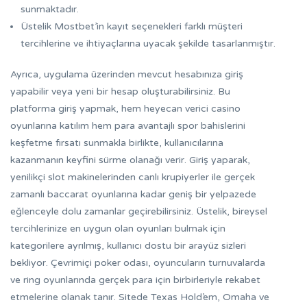
sunmaktadır.
Üstelik Mostbet’in kayıt seçenekleri farklı müşteri
tercihlerine ve ihtiyaçlarına uyacak şekilde tasarlanmıştır.
Ayrıca, uygulama üzerinden mevcut hesabınıza giriş
yapabilir veya yeni bir hesap oluşturabilirsiniz. Bu
platforma giriş yapmak, hem heyecan verici casino
oyunlarına katılım hem para avantajlı spor bahislerini
keşfetme fırsatı sunmakla birlikte, kullanıcılarına
kazanmanın keyfini sürme olanağı verir. Giriş yaparak,
yenilikçi slot makinelerinden canlı krupiyerler ile gerçek
zamanlı baccarat oyunlarına kadar geniş bir yelpazede
eğlenceyle dolu zamanlar geçirebilirsiniz. Üstelik, bireysel
tercihlerinize en uygun olan oyunları bulmak için
kategorilere ayrılmış, kullanıcı dostu bir arayüz sizleri
bekliyor. Çevrimiçi poker odası, oyuncuların turnuvalarda
ve ring oyunlarında gerçek para için birbirleriyle rekabet
etmelerine olanak tanır. Sitede Texas Hold’em, Omaha ve