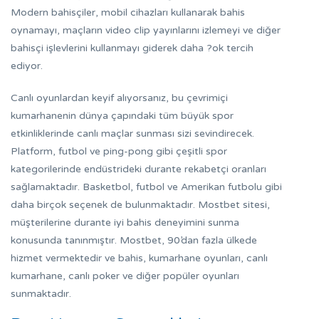
Modern bahisçiler, mobil cihazları kullanarak bahis
oynamayı, maçların video clip yayınlarını izlemeyi ve diğer
bahisçi işlevlerini kullanmayı giderek daha ?ok tercih
ediyor.
Canlı oyunlardan keyif alıyorsanız, bu çevrimiçi
kumarhanenin dünya çapındaki tüm büyük spor
etkinliklerinde canlı maçlar sunması sizi sevindirecek.
Platform, futbol ve ping-pong gibi çeşitli spor
kategorilerinde endüstrideki durante rekabetçi oranları
sağlamaktadır. Basketbol, futbol ve Amerikan futbolu gibi
daha birçok seçenek de bulunmaktadır. Mostbet sitesi,
müşterilerine durante iyi bahis deneyimini sunma
konusunda tanınmıştır. Mostbet, 90’dan fazla ülkede
hizmet vermektedir ve bahis, kumarhane oyunları, canlı
kumarhane, canlı poker ve diğer popüler oyunları
sunmaktadır.