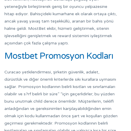
yeteneğiyle birleştirerek geniş bir oyuncu yelpazesine
hitap ediyor. Bahisçideki kumarhane ek olarak ortaya çıktı,
ancak yavaş yavaş tam teşekküllü, aranan bir bahis yönü
haline geldi. MostBet ekibi, hizmeti geliştirmek, sitenin
işlevselliğini genişletmek ve reward sistemini iyileştirmek
açısından çok fazla çalışma yaptı.
Mostbet Promosyon Kodları
Curacao yetkilendirmesi, şirketin güvenlik, adalet,
dürüstlük ve diğer önemli kriterlerde sıkı kurallara uymasını
sağlar. Promosyon kodlarının belirli kısıtları ve sınırlamaları
olabilir ve s?rf belirli bir süre” “için geçerlidirler; bu yüzden
bunu unutmak child derece önemlidir. Müşterilerin, teklifi
anladığından ve gereksinimleri karşılayabildiğinden emin
olmak için kodu kullanmadan önce şart ve koşulları gözden
geçirmesi gerekmektedir. Promosyon kodlarının belirli
kısıtlamaları ve sınırlamaları olabilir ve yalnızca kısa bir süre