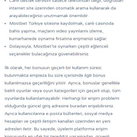
Canlı destek servisini sadece telefondan değil, doğrudan
internet site üzerinden otomatik arama kullanarak da
arayabileceğinizi unutmamak önemlidir.
Mostbet Türkiye sitesine kaydolmak, canlı casinoda
bahis yapma, maçların video yayınlarını izleme,
kumarhanede oynama fırsatına erişmenizi sağlar.
Dolayısıyla, Mostbet’te oynarken çeşitli eğlenceli
seçenekler bulacağınıza güvenebilirsiniz.
İlk olarak, her bonusun geçerli bir kullanım süresi
bulunmakta empieza bu süre içerisinde ilgili bonus
kullanılmazsa geçerliliğini yitirir. Ayrıca, bonuslar genellikle
belirli oyunlar veya oyun kategorileri için geçerli olup, tüm
oyunlarda kullanılamayabilir. Herhangi bir erişim problemi
olduğunda güncel giriş adresine buradan erişebilirsiniz.
Ayrıca kullanıcılarına e-posta bültenleri, sosyal medya
hesapları ve çeşitli iletişim kanalları üzerinden en yeni
adresleri iletir. Bu sayede, üyelerin platforma erişim
konusunda en ufak bir tereddüt yaşamadan, güvenli