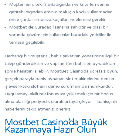
Müşterilerin, teklifi anladığından ve kriterleri yerine
getirebildiğinden emin olmak için kodu kullanmadan
önce şartlar empieza koşulları incelemesi gerekir.
Mostbet de Curacao lisansına sahiptir ve olası bir
sorunda çözüm için kullanıcılar buradaki yetkililer ile
temasa geçilebilir.
Herhangi bir müşterisi, bahis şirketinin yönetimine ilgili bir
talep gönderdikten ve yapılan tüm bahisleri oynadıktan
sonra hesabını silebilir. MostBet Casino’da ücretsiz oyun,
gerçek parayla bahis oynanan slot makinelerine benzer
işlevsellikteki slotların demo sürümlerinde mümkündür.
Uygulamayı akıllı telefonunuza yüklemek için bir bonus
alma olasılığı periyodik olarak ortaya çıkıyor – bahisçinin
haberlerini takip etmenizi öneririz.
Mostbet Casino’da Büyük
Kazanmaya Hazır Olun