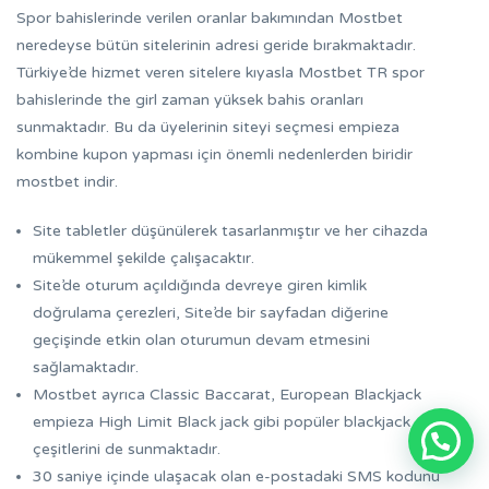
Spor bahislerinde verilen oranlar bakımından Mostbet
neredeyse bütün sitelerinin adresi geride bırakmaktadır.
Türkiye’de hizmet veren sitelere kıyasla Mostbet TR spor
bahislerinde the girl zaman yüksek bahis oranları
sunmaktadır. Bu da üyelerinin siteyi seçmesi empieza
kombine kupon yapması için önemli nedenlerden biridir
mostbet indir.
Site tabletler düşünülerek tasarlanmıştır ve her cihazda
mükemmel şekilde çalışacaktır.
Site’de oturum açıldığında devreye giren kimlik
doğrulama çerezleri, Site’de bir sayfadan diğerine
geçişinde etkin olan oturumun devam etmesini
sağlamaktadır.
Mostbet ayrıca Classic Baccarat, European Blackjack
empieza High Limit Black jack gibi popüler blackjack
çeşitlerini de sunmaktadır.
30 saniye içinde ulaşacak olan e-postadaki SMS kodunu