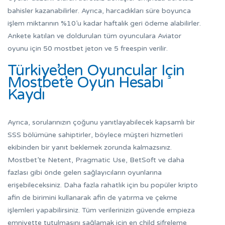
bahisler kazanabilirler. Ayrıca, harcadıkları süre boyunca
işlem miktarının %10’u kadar haftalık geri ödeme alabilirler.
Ankete katılan ve doldurulan tüm oyunculara Aviator
oyunu için 50 mostbet jeton ve 5 freespin verilir.
Türkiye’den Oyuncular Için
Mostbet’e Oyun Hesabı
Kaydı
Ayrıca, sorularınızın çoğunu yanıtlayabilecek kapsamlı bir
SSS bölümüne sahiptirler, böylece müşteri hizmetleri
ekibinden bir yanıt beklemek zorunda kalmazsınız.
Mostbet’te Netent, Pragmatic Use, BetSoft ve daha
fazlası gibi önde gelen sağlayıcıların oyunlarına
erişebileceksiniz. Daha fazla rahatlık için bu popüler kripto
afin de birimini kullanarak afin de yatırma ve çekme
işlemleri yapabilirsiniz. Tüm verilerinizin güvende empieza
emniyette tutulmasını sağlamak için en child şifreleme