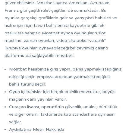
güvenebilirsiniz. Mostbet ayrıca Amerikan, Avrupa ve
Fransız gibi çeşitli rulet çeşitleri de sunmaktadır. Bu
oyunlar gerçekçi grafiklerle gelir ve yarış pisti bahisleri ve
hızlı erişim için favori bahislerinizi kaydetme gibi ek
özelliklere sahiptir. Mostbet ayrıca oyuncuların slot
machine, zaman oyunları, video clip poker ve canlı”
“krupiye oyunları oynayabileceği bir çevrimiçi casino
platformu da sağlayabilir mostbet.
Mostbet hesabınıza giriş yapın, bahis yapmak istediğiniz
etkinliği seçin empieza ardından yapmak istediğiniz
bahis türünü seçin.
Oyun içi bahisler için birçok etkinlik mevcuttur, büyük
maçların canlı yayınları vardır.
Curaçao lisansı, operatörün güvenlik, adalet, dürüstlük
ve diğer önemli faktörlerde katı standartlara uymasını
sağlar.
Aydınlatma Metni Hakkında