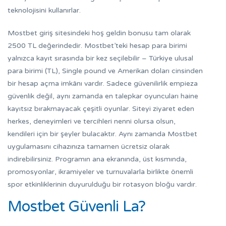
teknolojisini kullanırlar.
Mostbet giriş sitesindeki hoş geldin bonusu tam olarak
2500 TL değerindedir. Mostbet’teki hesap para birimi
yalnızca kayıt sırasında bir kez seçilebilir – Türkiye ulusal
para birimi (TL), Single pound ve Amerikan doları cinsinden
bir hesap açma imkânı vardır. Sadece güvenilirlik empieza
güvenlik değil, aynı zamanda en talepkar oyuncuları haine
kayıtsız bırakmayacak çeşitli oyunlar. Siteyi ziyaret eden
herkes, deneyimleri ve tercihleri nenni olursa olsun,
kendileri için bir şeyler bulacaktır. Aynı zamanda Mostbet
uygulamasını cihazınıza tamamen ücretsiz olarak
indirebilirsiniz. Programın ana ekranında, üst kısmında,
promosyonlar, ikramiyeler ve turnuvalarla birlikte önemli
spor etkinliklerinin duyurulduğu bir rotasyon bloğu vardır.
Mostbet Güvenli La?