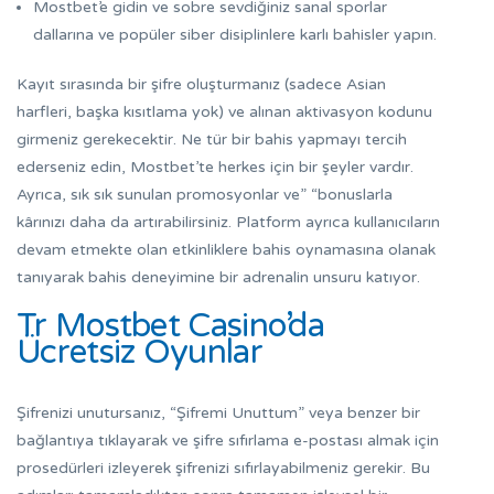
Mostbet’e gidin ve sobre sevdiğiniz sanal sporlar
dallarına ve popüler siber disiplinlere karlı bahisler yapın.
Kayıt sırasında bir şifre oluşturmanız (sadece Asian
harfleri, başka kısıtlama yok) ve alınan aktivasyon kodunu
girmeniz gerekecektir. Ne tür bir bahis yapmayı tercih
ederseniz edin, Mostbet’te herkes için bir şeyler vardır.
Ayrıca, sık sık sunulan promosyonlar ve” “bonuslarla
kârınızı daha da artırabilirsiniz. Platform ayrıca kullanıcıların
devam etmekte olan etkinliklere bahis oynamasına olanak
tanıyarak bahis deneyimine bir adrenalin unsuru katıyor.
Tr Mostbet Casino’da
Ücretsiz Oyunlar
Şifrenizi unutursanız, “Şifremi Unuttum” veya benzer bir
bağlantıya tıklayarak ve şifre sıfırlama e-postası almak için
prosedürleri izleyerek şifrenizi sıfırlayabilmeniz gerekir. Bu