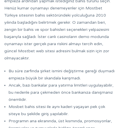
empieza ardından yapmak istediğiniz bahis türünü seçin.
Henüz kumar oynamayı denemeyenler için Mostbet
Türkiye sitesinin bahis sektöründeki yolculuğuna 2010
yılında başladığını belirtmek gerekir. O zamandan beri,
zengin bir bahis ve spor bahisleri seçenekleri yelpazesini
başarıyla sağladı. İster canlı casinoların demo modunda
oynamayı ister gerçek para riskini almayı tercih edin,
güncel Mostbet web sitesi adresini bulmak sizin için zor
olmayacaktır.
Bu süre zarfında şirket ismini değiştirme gereği duymadı
empieza büyük bir skandala karışmadı.
Ancak, bazı bankalar para yatırma limitleri uygulayabilir,
bu nedenle para çekmeden önce bankanıza danışmanız
önemlidir.
Mosbet bahis sitesi ile aynı kaderi yaşayan pek çok
siteye bu şekilde giriş yapılabilir.
Programın ana ekranında, üst kısmında, promosyonlar,