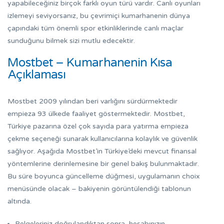
yapabileceğiniz birçok farklı oyun türü vardır. Canlı oyunları
izlemeyi seviyorsanız, bu çevrimiçi kumarhanenin dünya
çapındaki tüm önemli spor etkinliklerinde canlı maçlar
sunduğunu bilmek sizi mutlu edecektir.
Mostbet – Kumarhanenin Kısa
Açıklaması
Mostbet 2009 yılından beri varlığını sürdürmektedir
empieza 93 ülkede faaliyet göstermektedir. Mostbet,
Türkiye pazarına özel çok sayıda para yatırma empieza
çekme seçeneği sunarak kullanıcılarına kolaylık ve güvenlik
sağlıyor. Aşağıda Mostbet’in Türkiye’deki mevcut finansal
yöntemlerine derinlemesine bir genel bakış bulunmaktadır.
Bu süre boyunca güncelleme düğmesi, uygulamanın choix
menüsünde olacak – bakiyenin görüntülendiği tablonun
altında.
Belgeleriniz doğrulandıktan sonra, hesabınızın