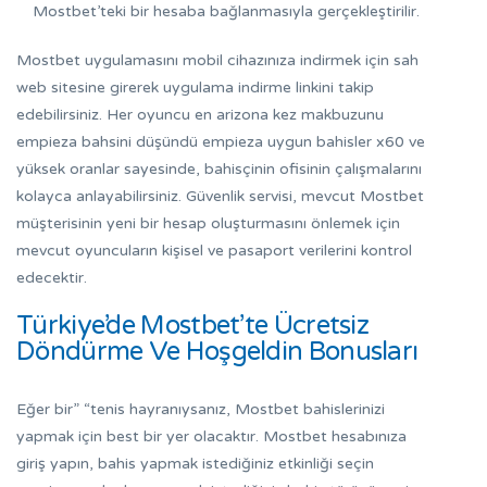
Mostbet’teki bir hesaba bağlanmasıyla gerçekleştirilir.
Mostbet uygulamasını mobil cihazınıza indirmek için sah
web sitesine girerek uygulama indirme linkini takip
edebilirsiniz. Her oyuncu en arizona kez makbuzunu
empieza bahsini düşündü empieza uygun bahisler x60 ve
yüksek oranlar sayesinde, bahisçinin ofisinin çalışmalarını
kolayca anlayabilirsiniz. Güvenlik servisi, mevcut Mostbet
müşterisinin yeni bir hesap oluşturmasını önlemek için
mevcut oyuncuların kişisel ve pasaport verilerini kontrol
edecektir.
Türkiye’de Mostbet’te Ücretsiz
Döndürme Ve Hoşgeldin Bonusları
Eğer bir” “tenis hayranıysanız, Mostbet bahislerinizi
yapmak için best bir yer olacaktır. Mostbet hesabınıza
giriş yapın, bahis yapmak istediğiniz etkinliği seçin