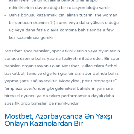
ikramiyeler ve turnuvalarla birlikte önemli spor
etkinliklerinin duyurulduğu bir rotasyon bloğu vardır.
Bahis bonusu kazanmak için, alınan tutarın, the woman
bir sonucun oranının 1 ) some veya daha yüksek olduğu
üç veya daha fazla olayla kombine bahislerinde a few
kez kazanılması gerekir.
Mostbet spor bahisleri, spor etkinliklerinin veya oyunlarının
sonucu üzerine bahis yapma faaliyetini ifade eder. Bir spor
bahisleri organizasyonu olan Mostbet, kullanıcılara futbol,
basketbol, tenis ve diğerleri gibi bir dizi spor dalında bahis
yapma şansı sağlayacaktır. Moneyline, point propagate”
“empieza over/under gibi geleneksel bahislerin yanı sıra
bireysel oyuncu ya da takım performansına dayalı daha
spesifik prop bahisleri de mümkündür.
Mostbet, Azərbaycanda Ən Yaxşı
Onlayn Kazinolardan Bir