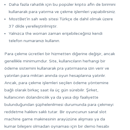
Daha fazla rahatlık için bu popüler kripto afin de birimini
kullanarak para yatırma ve çekme işlemleri yapabilirsiniz.
MostBet’in sah web sitesi Türkçe de dahil olmak üzere
37 dilde yerelleştirilmiştir.
Yalnızca the woman zaman erişebileceğiniz kendi
telefon numaranızı kullanın.
Para çekme ücretleri bir hizmetten diğerine değişir, ancak
genellikle minimumdur. Site, kullanıcıların herhangi bir
ödeme sistemini kullanarak pra yatırmasına izin verir ve
yatırılan para miktarı anında oyun hesaplarına yatırılır.
Ancak, para çekme işlemleri seçilen ödeme yöntemine
bağlı olarak birkaç saat ila üç gün sürebilir. Şirket,
kullanıcının dolandırıcılık ya da yasa dışı faaliyette
bulunduğundan şüphelenilmesi durumunda para çekmeyi
reddetme hakkını saklı tutar. Bir oyuncunun sanal slot
machine game makinesinin arayüzüne alışması ya da
kumar bileşeni olmadan oynaması için bir demo hesabı