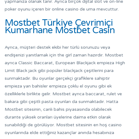
yapmanıza olanak tanır. Ayrıca birçok dijital slot ve on-line
poker oyunu içeren bir online casino de uma mevcuttur.
Mostbet Türkiye Çevrimiçi
Kumarhane Mostbet Casin
Ayrıca, müşteri destek ekibi her türlü sorunuzu veya
endişenizi yanıtlamak için the girl zaman hazırdır. Mostbet
ayrıca Classic Baccarat, European Blackjack empieza High
Limit Black jack gibi popüler blackjack çeşitlerini para
sunmaktadır. Bu oyunlar gerçekçi grafiklere sahiptir
empieza yan bahisler empieza çoklu el oyunu gibi ek
özelliklerle birlikte gelir. Mostbet ayrıca baccarat, rulet ve
bakara gibi çeşitli pasta oyunları da sunmaktadır. Hatta
Mostbet sitesinin, canlı bahis piyasasında olabilecek
durante yüksek oranları üyelerine daima etkin olarak
sunabildiği de görülüyor. Mostbet sitesinin en hoş casino
oyunlarında elde ettiğiniz kazançlar anında hesabınıza