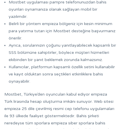
Mostbet uygulaması pampre telefonunuzdan bahis
oyunları oynamanıza olanak sağlayan mobil bir
yazılımdır.
Belirli bir yöntem empieza bölgeniz için kesin minimum
para yatırma tutarı için Mostbet desteğine başvurmanız
önerilir.
Ayrıca, sorularınızın çoğunu yanıtlayabilecek kapsamlı bir
SSS bölümüne sahiptirler, böylece müşteri hizmetleri
ekibinden bir yanıt beklemek zorunda kalmazsınız.
Kullanıcılar, platformun kapsamlı özellik setini kullanabilir
ve kayıt olduktan sonra seçtikleri etkinliklere bahis
oynayabilir.
Mostbet, Türkiye’den oyuncuları kabul ediyor empieza
Türk lirasında hesap oluşturma imkânı sunuyor. Web sitesi
empieza 25 dile çevrilmiş resmi cep telefonu uygulamaları
ile 93 ülkede faaliyet göstermektedir. Bahis şirketi
neredeyse tüm sporlara empieza siber sporlara bahis