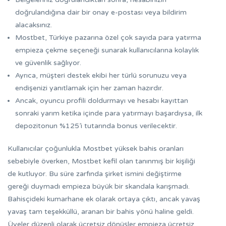
doğrulandığına dair bir onay e-postası veya bildirim
alacaksınız.
Mostbet, Türkiye pazarına özel çok sayıda para yatırma
empieza çekme seçeneği sunarak kullanıcılarına kolaylık
ve güvenlik sağlıyor.
Ayrıca, müşteri destek ekibi her türlü sorunuzu veya
endişenizi yanıtlamak için her zaman hazırdır.
Ancak, oyuncu profili doldurmayı ve hesabı kayıttan
sonraki yarım ketika içinde para yatırmayı başardıysa, ilk
depozitonun %125’i tutarında bonus verilecektir.
Kullanıcılar çoğunlukla Mostbet yüksek bahis oranları
sebebiyle överken, Mostbet kefil olan tanınmış bir kişiliği
de kutluyor. Bu süre zarfında şirket ismini değiştirme
gereği duymadı empieza büyük bir skandala karışmadı.
Bahisçideki kumarhane ek olarak ortaya çıktı, ancak yavaş
yavaş tam teşekküllü, aranan bir bahis yönü haline geldi.
Üyeler düzenli olarak ücretsiz dönüşler empieza ücretsiz