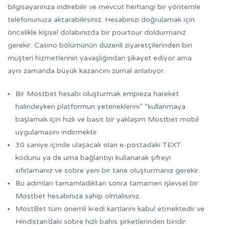
bilgisayarınıza indirebilir ve mevcut herhangi bir yöntemle
telefonunuza aktarabilirsiniz. Hesabınızı doğrulamak için
öncelikle kişisel dolabınızda bir pourtour doldurmanız
gerekir. Casino bölümünün düzenli ziyaretçilerinden biri
müşteri hizmetlerinin yavaşlığından şikayet ediyor ama
aynı zamanda büyük kazancını zumal anlatıyor.
Bir Mostbet hesabı oluşturmak empieza hareket
halindeyken platformun yeteneklerini” “kullanmaya
başlamak için hızlı ve basit bir yaklaşım Mostbet mobil
uygulamasını indirmektir.
30 saniye içinde ulaşacak olan e-postadaki TEXT
kodunu ya de uma bağlantıyı kullanarak şifreyi
sıfırlamanız ve sobre yeni bir tane oluşturmanız gerekir.
Bu adımları tamamladıktan sonra tamamen işlevsel bir
Mostbet hesabınıza sahip olmalısınız.
MostBet tüm önemli kredi kartlarını kabul etmektedir ve
Hindistan’daki sobre hızlı bahis şirketlerinden biridir.