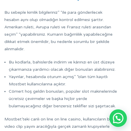
Bu sebeple kimlik bilgileriniz” “ile para gönderilecek
hesabın aynı olup olmadığın kontrol edilmesi şarttır.
Amerikan ruleti, Avrupa ruleti ve Fransız ruleti arasından
seçim” “yapabilirsiniz. Kumarın bağımlılık yapabileceğine
dikkat etmek önemlidir, bu nedenle sorumlu bir şekilde
alınmalıdır.
Bu kodlarla, bahislerde indirim ve kârınızı en üst düzeye
çıkarmanıza yardımcı olacak diğer bonusları alabilirsiniz.
Yayınlar, hesabında oturum açmış” “olan tüm kayıtlı
Mostbet kullanıcılarına açıktır.
Cömert hoş geldin bonusları, popüler slot makinelerinde
ücretsiz çevirmeler ve başka hiçbir yerde
bulamayacağınız diğer benzersiz teklifler sizi şaşırtacak.
Mostbet’teki canlı on line on line casino, kullanıcıların bir
video clip yayını aracılığıyla gerçek zamanlı krupiyelerle