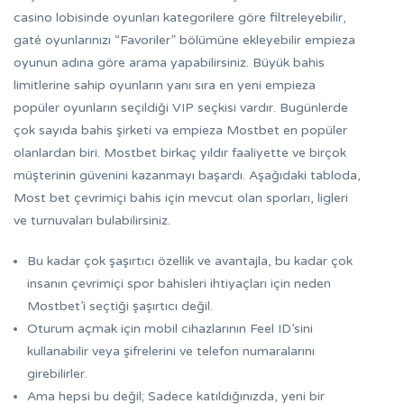
casino lobisinde oyunları kategorilere göre filtreleyebilir,
gaté oyunlarınızı “Favoriler” bölümüne ekleyebilir empieza
oyunun adına göre arama yapabilirsiniz. Büyük bahis
limitlerine sahip oyunların yanı sıra en yeni empieza
popüler oyunların seçildiği VIP seçkisi vardır. Bugünlerde
çok sayıda bahis şirketi va empieza Mostbet en popüler
olanlardan biri. Mostbet birkaç yıldır faaliyette ve birçok
müşterinin güvenini kazanmayı başardı. Aşağıdaki tabloda,
Most bet çevrimiçi bahis için mevcut olan sporları, ligleri
ve turnuvaları bulabilirsiniz.
Bu kadar çok şaşırtıcı özellik ve avantajla, bu kadar çok
insanın çevrimiçi spor bahisleri ihtiyaçları için neden
Mostbet’i seçtiği şaşırtıcı değil.
Oturum açmak için mobil cihazlarının Feel ID’sini
kullanabilir veya şifrelerini ve telefon numaralarını
girebilirler.
Ama hepsi bu değil; Sadece katıldığınızda, yeni bir