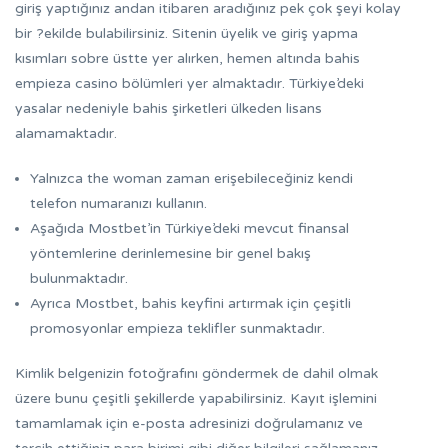
giriş yaptığınız andan itibaren aradığınız pek çok şeyi kolay
bir ?ekilde bulabilirsiniz. Sitenin üyelik ve giriş yapma
kısımları sobre üstte yer alırken, hemen altında bahis
empieza casino bölümleri yer almaktadır. Türkiye’deki
yasalar nedeniyle bahis şirketleri ülkeden lisans
alamamaktadır.
Yalnızca the woman zaman erişebileceğiniz kendi
telefon numaranızı kullanın.
Aşağıda Mostbet’in Türkiye’deki mevcut finansal
yöntemlerine derinlemesine bir genel bakış
bulunmaktadır.
Ayrıca Mostbet, bahis keyfini artırmak için çeşitli
promosyonlar empieza teklifler sunmaktadır.
Kimlik belgenizin fotoğrafını göndermek de dahil olmak
üzere bunu çeşitli şekillerde yapabilirsiniz. Kayıt işlemini
tamamlamak için e-posta adresinizi doğrulamanız ve