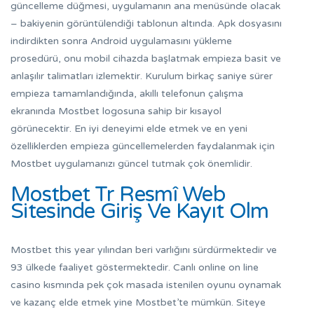
güncelleme düğmesi, uygulamanın ana menüsünde olacak
– bakiyenin görüntülendiği tablonun altında. Apk dosyasını
indirdikten sonra Android uygulamasını yükleme
prosedürü, onu mobil cihazda başlatmak empieza basit ve
anlaşılır talimatları izlemektir. Kurulum birkaç saniye sürer
empieza tamamlandığında, akıllı telefonun çalışma
ekranında Mostbet logosuna sahip bir kısayol
görünecektir. En iyi deneyimi elde etmek ve en yeni
özelliklerden empieza güncellemelerden faydalanmak için
Mostbet uygulamanızı güncel tutmak çok önemlidir.
Mostbet Tr Resmî Web
Sitesinde Giriş Ve Kayıt Olm
Mostbet this year yılından beri varlığını sürdürmektedir ve
93 ülkede faaliyet göstermektedir. Canlı online on line
casino kısmında pek çok masada istenilen oyunu oynamak
ve kazanç elde etmek yine Mostbet’te mümkün. Siteye