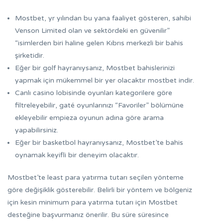
Mostbet, yr yılından bu yana faaliyet gösteren, sahibi
Venson Limited olan ve sektördeki en güvenilir”
“isimlerden biri haline gelen Kıbrıs merkezli bir bahis
şirketidir.
Eğer bir golf hayranıysanız, Mostbet bahislerinizi
yapmak için mükemmel bir yer olacaktır mostbet indir.
Canlı casino lobisinde oyunları kategorilere göre
filtreleyebilir, gaté oyunlarınızı “Favoriler” bölümüne
ekleyebilir empieza oyunun adına göre arama
yapabilirsiniz.
Eğer bir basketbol hayranıysanız, Mostbet’te bahis
oynamak keyifli bir deneyim olacaktır.
Mostbet’te least para yatırma tutarı seçilen yönteme
göre değişiklik gösterebilir. Belirli bir yöntem ve bölgeniz
için kesin minimum para yatırma tutarı için Mostbet
desteğine başvurmanız önerilir. Bu süre süresince