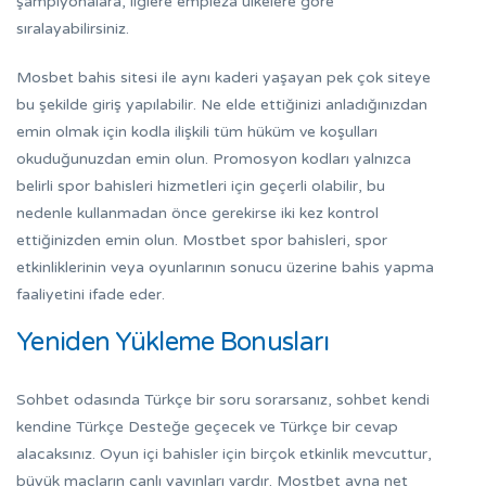
şampiyonalara, liglere empieza ülkelere göre
sıralayabilirsiniz.
Mosbet bahis sitesi ile aynı kaderi yaşayan pek çok siteye
bu şekilde giriş yapılabilir. Ne elde ettiğinizi anladığınızdan
emin olmak için kodla ilişkili tüm hüküm ve koşulları
okuduğunuzdan emin olun. Promosyon kodları yalnızca
belirli spor bahisleri hizmetleri için geçerli olabilir, bu
nedenle kullanmadan önce gerekirse iki kez kontrol
ettiğinizden emin olun. Mostbet spor bahisleri, spor
etkinliklerinin veya oyunlarının sonucu üzerine bahis yapma
faaliyetini ifade eder.
Yeniden Yükleme Bonusları
Sohbet odasında Türkçe bir soru sorarsanız, sohbet kendi
kendine Türkçe Desteğe geçecek ve Türkçe bir cevap
alacaksınız. Oyun içi bahisler için birçok etkinlik mevcuttur,
büyük maçların canlı yayınları vardır. Mostbet ayna net