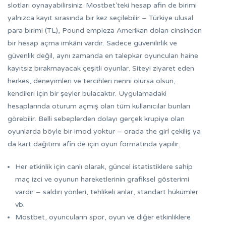
slotları oynayabilirsiniz. Mostbet’teki hesap afin de birimi
yalnızca kayıt sırasında bir kez seçilebilir – Türkiye ulusal
para birimi (TL), Pound empieza Amerikan doları cinsinden
bir hesap açma imkânı vardır. Sadece güvenilirlik ve
güvenlik değil, aynı zamanda en talepkar oyuncuları haine
kayıtsız bırakmayacak çeşitli oyunlar. Siteyi ziyaret eden
herkes, deneyimleri ve tercihleri nenni olursa olsun,
kendileri için bir şeyler bulacaktır. Uygulamadaki
hesaplarında oturum açmış olan tüm kullanıcılar bunları
görebilir. Belli sebeplerden dolayı gerçek krupiye olan
oyunlarda böyle bir imod yoktur – orada the girl çekiliş ya
da kart dağıtımı afin de için oyun formatında yapılır.
Her etkinlik için canlı olarak, güncel istatistiklere sahip
maç izci ve oyunun hareketlerinin grafiksel gösterimi
vardır – saldırı yönleri, tehlikeli anlar, standart hükümler
vb.
Mostbet, oyuncuların spor, oyun ve diğer etkinliklere