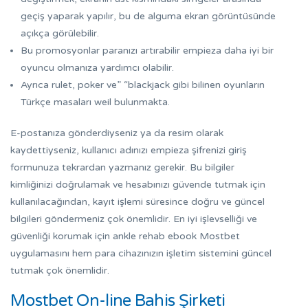
geçiş yaparak yapılır, bu de alguma ekran görüntüsünde
açıkça görülebilir.
Bu promosyonlar paranızı artırabilir empieza daha iyi bir
oyuncu olmanıza yardımcı olabilir.
Ayrıca rulet, poker ve” “blackjack gibi bilinen oyunların
Türkçe masaları weil bulunmakta.
E-postanıza gönderdiyseniz ya da resim olarak
kaydettiyseniz, kullanıcı adınızı empieza şifrenizi giriş
formunuza tekrardan yazmanız gerekir. Bu bilgiler
kimliğinizi doğrulamak ve hesabınızı güvende tutmak için
kullanılacağından, kayıt işlemi süresince doğru ve güncel
bilgileri göndermeniz çok önemlidir. En iyi işlevselliği ve
güvenliği korumak için ankle rehab ebook Mostbet
uygulamasını hem para cihazınızın işletim sistemini güncel
tutmak çok önemlidir.
Mostbet On-line Bahis Şirketi