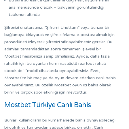
Bu süre süresince güncelleme düğmesi, uygulamanın
ana menüsünde olacak – bakiyenin görüntülendiği
tablonun altında.
Şifrenizi unutursanız, “Şifremi Unuttum” veya benzer bir
bağlantıya tıklayarak ve şifre sıfırlama e-postası almak için
prosedürleri izleyerek şifrenizi sıfırlayabilmeniz gerekir. Bu
adımları tamamladıktan sonra tamamen işlevsel bir
Mostbet hesabınıza sahip olmalısınız. Ayrıca, daha fazla
rahatlık için bu oyunları hem masaüstü rearfoot rehab
ebook de” “mobil cihazlarda oynayabilirsiniz. Evet,
Mostbet’te bir maç ya da oyun devam ederken canlı bahis
oynayabilirsiniz. Bu özellik Mostbet oyun içi bahis olarak
bilinir ve birçok spor etkinliği için mevcuttur.
Mostbet Türkiye Canlı Bahis
Bunlar, kullanıcıların bu kumarhanede bahis oynayabileceği
birçok ik ve turnuvadan sadece birkaç örnektir. Canlı