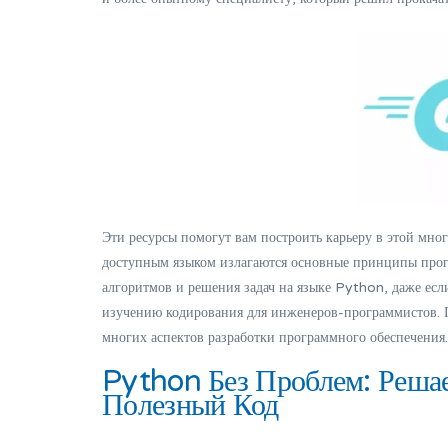
Эти ресурсы помогут вам построить карьеру в этой мн
доступным языком излагаются основные принципы прогр
алгоритмов и решения задач на языке Python, даже есл
изучению кодирования для инженеров-программистов. 
многих аспектов разработки программного обеспечения.
Python Без Проблем: Реша
Полезный Код