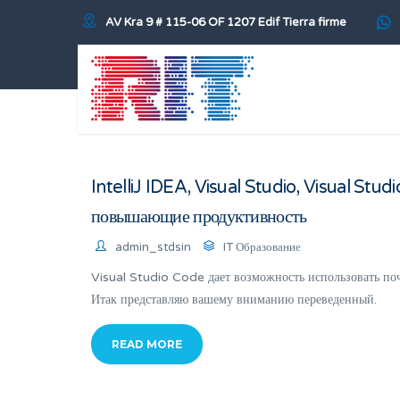
AV Kra 9 # 115-06 OF 1207 Edif Tierra firme
IntelliJ IDEA, Visual Studio, Visual Stu
повышающие продуктивность
admin_stdsin
IT Образование
Visual Studio Code дает возможность использовать по
Итак представляю вашему вниманию переведенный.
READ MORE