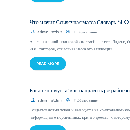
Что значит Ссылочная масса Словарь SE
admin_stdsin
IT Образование
Альтернативной поисковой системой является Яндекс, б
200 факторов, ссылочная масса это влияющих.
READ MORE
Бэклог продукта: как направить разработчи
admin_stdsin
IT Образование
Создается новый токен и выводится на криптовалютную
информацию о перспективах криптопроекта, к которому