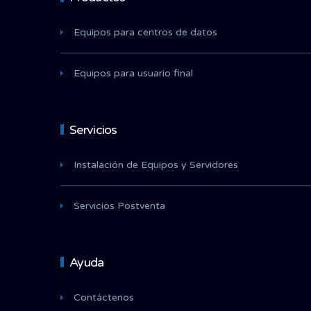
Equipos para centros de datos
Equipos para usuario final
Servicios
Instalación de Equipos y Servidores
Servicios Postventa
Ayuda
Contáctenos