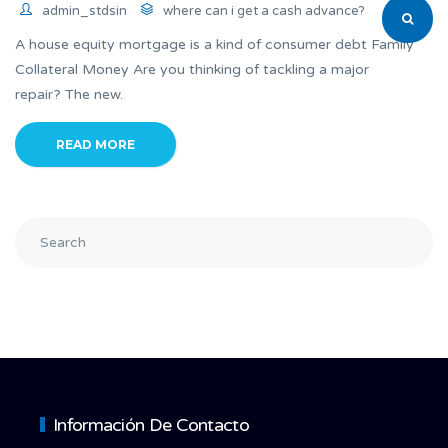
admin_stdsin
where can i get a cash advance?
A house equity mortgage is a kind of consumer debt Family
Collateral Money Are you thinking of tackling a major
repair? The new.
READ MORE
Información De Contacto