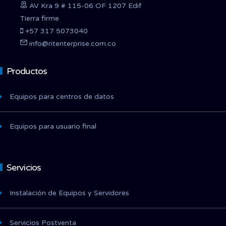
AV Kra 9 # 115-06 OF 1207 Edif
Tierra firme
+57 317 5073040
info@ritenterprise.com.co
Productos
Equipos para centros de datos
Equipos para usuario final
Servicios
Instalación de Equipos y Servidores
Servicios Postventa