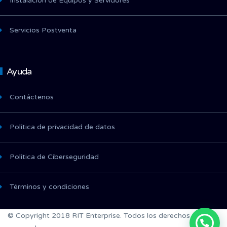
Instalación de Equipos y Servidores
Servicios Postventa
Ayuda
Contáctenos
Política de privacidad de datos
Política de Ciberseguridad
Términos y condiciones
© Copyright 2018 RIT Enterprise. Todos los derechos