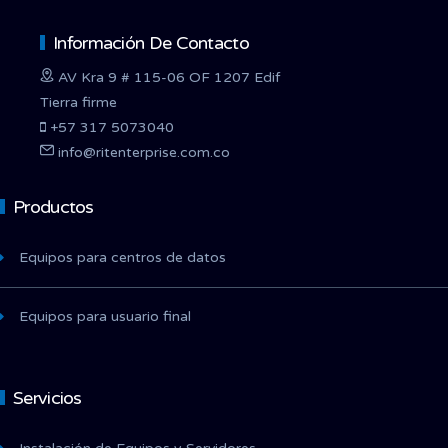
Información De Contacto
AV Kra 9 # 115-06 OF 1207 Edif
Tierra firme
+57 317 5073040
info@ritenterprise.com.co
Productos
Equipos para centros de datos
Equipos para usuario final
Servicios