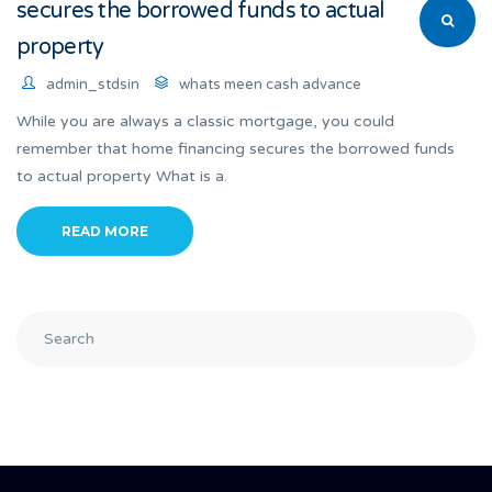
secures the borrowed funds to actual
property
admin_stdsin
whats meen cash advance
While you are always a classic mortgage, you could
remember that home financing secures the borrowed funds
to actual property What is a.
READ MORE