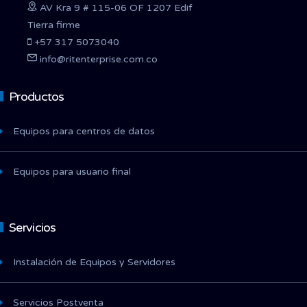
AV Kra 9 # 115-06 OF 1207 Edif
Tierra firme
+57 317 5073040
info@ritenterprise.com.co
Productos
Equipos para centros de datos
Equipos para usuario final
Servicios
Instalación de Equipos y Servidores
Servicios Postventa