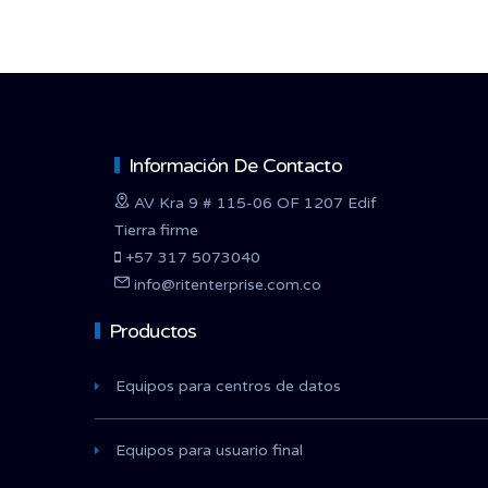
Información De Contacto
AV Kra 9 # 115-06 OF 1207 Edif
Tierra firme
+57 317 5073040
info@ritenterprise.com.co
Productos
Equipos para centros de datos
Equipos para usuario final