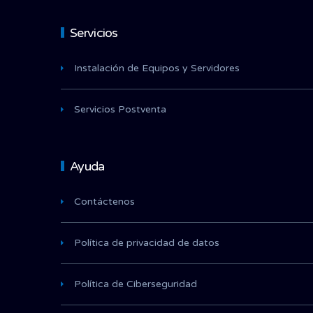
Servicios
Instalación de Equipos y Servidores
Servicios Postventa
Ayuda
Contáctenos
Política de privacidad de datos
Política de Ciberseguridad