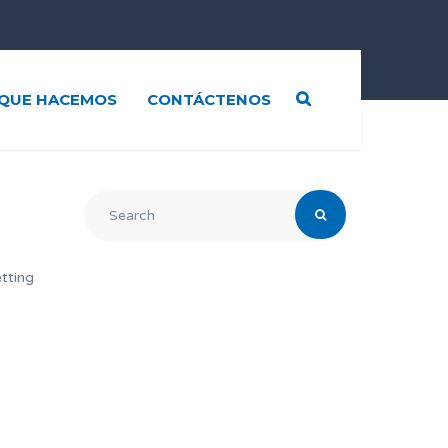
QUE HACEMOS
CONTÁCTENOS
tting