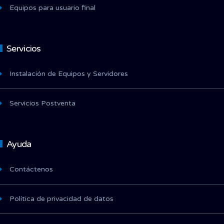
Equipos para usuario final
Servicios
Instalación de Equipos y Servidores
Servicios Postventa
Ayuda
Contáctenos
Política de privacidad de datos