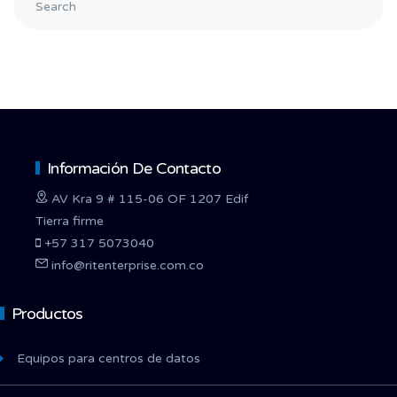
Información De Contacto
AV Kra 9 # 115-06 OF 1207 Edif
Tierra firme
+57 317 5073040
info@ritenterprise.com.co
Productos
Equipos para centros de datos