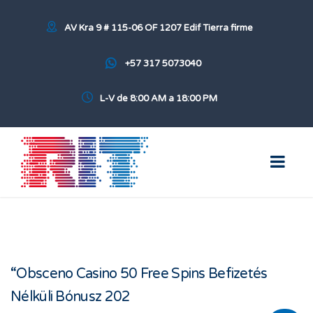
AV Kra 9 # 115-06 OF 1207 Edif Tierra firme
+57 317 5073040
L-V de 8:00 AM a 18:00 PM
“Obsceno Casino 50 Free Spins Befizetés
Nélküli Bónusz 202