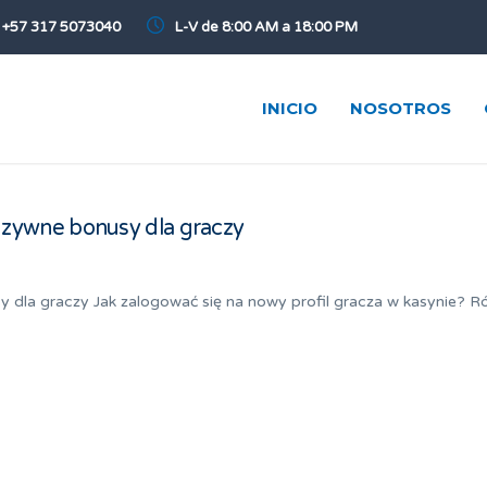
+57 317 5073040
L-V de 8:00 AM a 18:00 PM
INICIO
NOSOTROS
zywne bonusy dla graczy
dla graczy Jak zalogować się na nowy profil gracza w kasynie? R