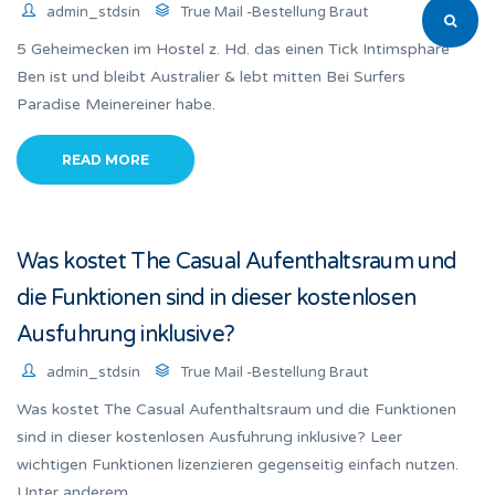
admin_stdsin
True Mail -Bestellung Braut
5 Geheimecken im Hostel z. Hd. das einen Tick Intimsphare
Ben ist und bleibt Australier & lebt mitten Bei Surfers
Paradise Meinereiner habe.
READ MORE
Was kostet The Casual Aufenthaltsraum und
die Funktionen sind in dieser kostenlosen
Ausfuhrung inklusive?
admin_stdsin
True Mail -Bestellung Braut
Was kostet The Casual Aufenthaltsraum und die Funktionen
sind in dieser kostenlosen Ausfuhrung inklusive? Leer
wichtigen Funktionen lizenzieren gegenseitig einfach nutzen.
Unter anderem.