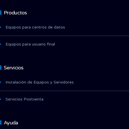
Productos
Equipos para centros de datos
Equipos para usuario final
Servicios
Instalación de Equipos y Servidores
Servicios Postventa
Ayuda