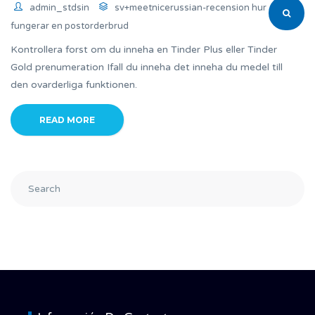
admin_stdsin
sv+meetnicerussian-recension hur
fungerar en postorderbrud
Kontrollera forst om du inneha en Tinder Plus eller Tinder
Gold prenumeration Ifall du inneha det inneha du medel till
den ovarderliga funktionen.
READ MORE