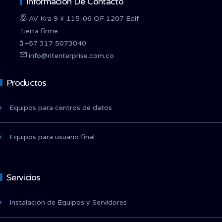
Información De Contacto
AV Kra 9 # 115-06 OF 1207 Edif
Tierra firme
+57 317 5073040
info@ritenterprise.com.co
Productos
Equipos para centros de datos
Equipos para usuario final
Servicios
Instalación de Equipos y Servidores