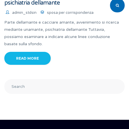
psichiatria dellamante
admin_stdsin
sposa per corrispondenza
Parte dellamante e cacciare amante, avvenimento si ricerca
mediante unamante, psichiatria dellamante Tuttavia,
possiamo esaminare a indicare alcune linee conduzione
basate sulla sfondo.
READ MORE