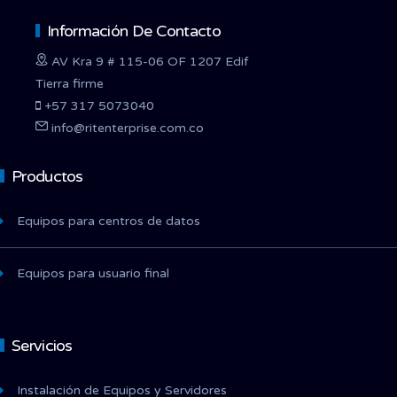
Información De Contacto
AV Kra 9 # 115-06 OF 1207 Edif
Tierra firme
+57 317 5073040
info@ritenterprise.com.co
Productos
Equipos para centros de datos
Equipos para usuario final
Servicios
Instalación de Equipos y Servidores