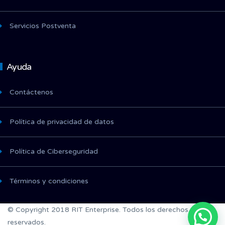
Servicios Postventa
Ayuda
Contáctenos
Política de privacidad de datos
Política de Ciberseguridad
Términos y condiciones
© Copyright 2018 RIT Enterprise. Todos los derechos
reservados.