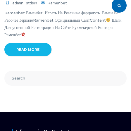
admin_stdsin
Ramenbet
Ramenbet Раменбет
Играть На Реальные фарцануть
Рамен Бет
Рабочее ЗеркалоRamenbet Официальный СайтContent
Шаги
Для успешной Регистрации На Сайте Букмекерской Конторы
Раменбет
.
READ MORE