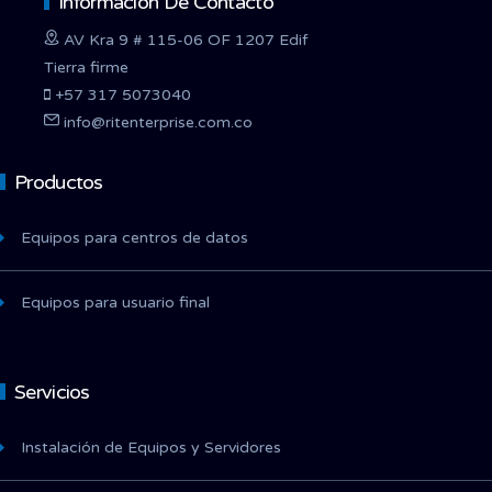
Información De Contacto
AV Kra 9 # 115-06 OF 1207 Edif
Tierra firme
+57 317 5073040
info@ritenterprise.com.co
Productos
Equipos para centros de datos
Equipos para usuario final
Servicios
Instalación de Equipos y Servidores