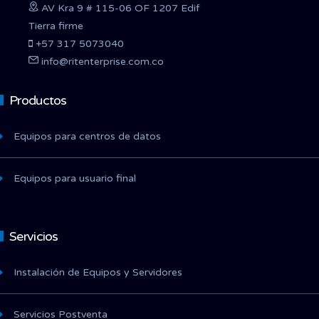
AV Kra 9 # 115-06 OF 1207 Edif
Tierra firme
+57 317 5073040
info@ritenterprise.com.co
Productos
Equipos para centros de datos
Equipos para usuario final
Servicios
Instalación de Equipos y Servidores
Servicios Postventa