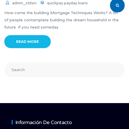
admin_stdsin
quickpay payday loans
How come the building Mortgage Techniques Works? A lot
of people contemplate building the dream household in the
future. If you need someday.
READ MORE
Información De Contacto