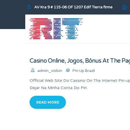
AV Kra 9 # 115-06 OF 1207 Edif Tierra firme
Casino Online, Jogos, Bônus At The P
admin_stdsin
Pin Up Brazil
Official Web Site Do Cassino On The Internet Pin-u
Dejar Na Minha Conta Do Pin.
READ MORE