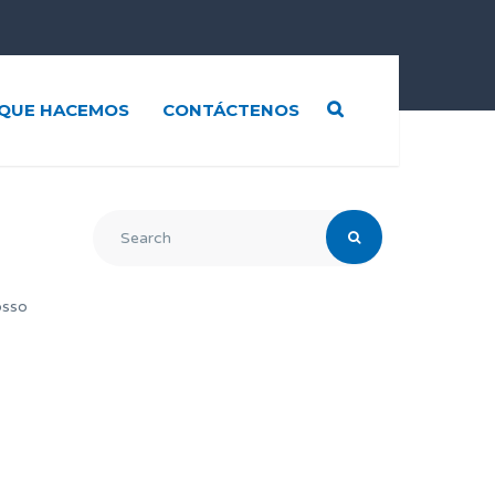
QUE HACEMOS
CONTÁCTENOS
sso