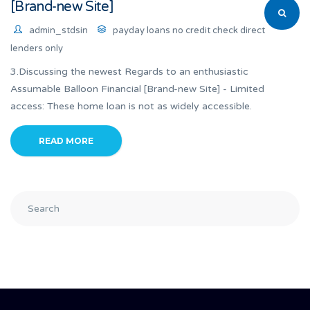
[Brand-new Site]
admin_stdsin
payday loans no credit check direct
lenders only
3.Discussing the newest Regards to an enthusiastic
Assumable Balloon Financial [Brand-new Site] - Limited
access: These home loan is not as widely accessible.
READ MORE