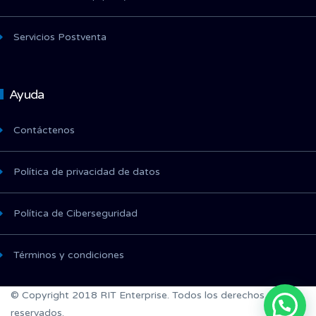
Servicios Postventa
Ayuda
Contáctenos
Política de privacidad de datos
Política de Ciberseguridad
Términos y condiciones
© Copyright 2018 RIT Enterprise. Todos los derechos
reservados.