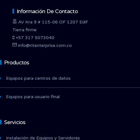
Información De Contacto
AV Kra 9 # 115-06 OF 1207 Edif
Tierra firme
+57 317 5073040
info@ritenterprise.com.co
Productos
Equipos para centros de datos
Equipos para usuario final
Servicios
Instalación de Equipos y Servidores