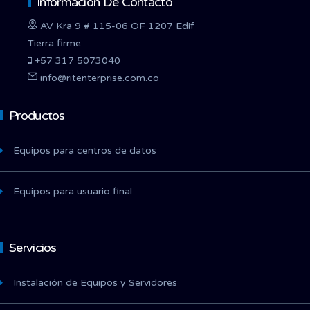
Información De Contacto
AV Kra 9 # 115-06 OF 1207 Edif
Tierra firme
+57 317 5073040
info@ritenterprise.com.co
Productos
Equipos para centros de datos
Equipos para usuario final
Servicios
Instalación de Equipos y Servidores