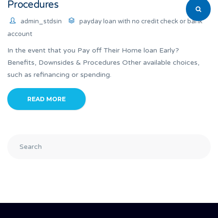
Procedures
admin_stdsin
payday loan with no credit check or bank
account
In the event that you Pay off Their Home loan Early?
Benefits, Downsides & Procedures Other available choices,
such as refinancing or spending.
READ MORE