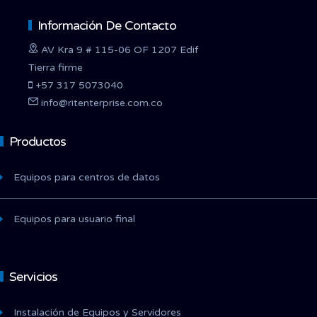
Información De Contacto
AV Kra 9 # 115-06 OF 1207 Edif
Tierra firme
+57 317 5073040
info@ritenterprise.com.co
Productos
Equipos para centros de datos
Equipos para usuario final
Servicios
Instalación de Equipos y Servidores