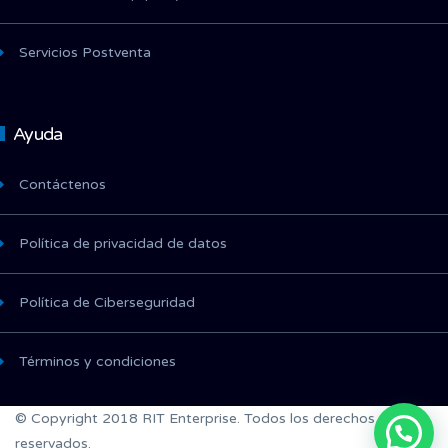
Servicios Postventa
Ayuda
Contáctenos
Política de privacidad de datos
Política de Ciberseguridad
Términos y condiciones
© Copyright 2018 RIT Enterprise. Todos los derechos
reservados.