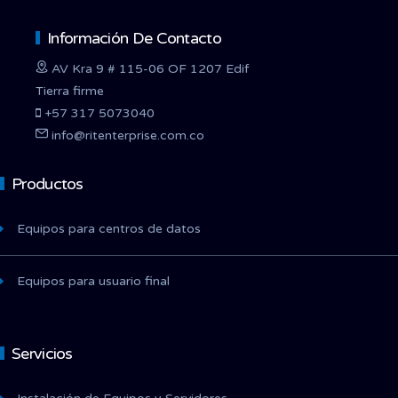
Información De Contacto
AV Kra 9 # 115-06 OF 1207 Edif
Tierra firme
+57 317 5073040
info@ritenterprise.com.co
Productos
Equipos para centros de datos
Equipos para usuario final
Servicios