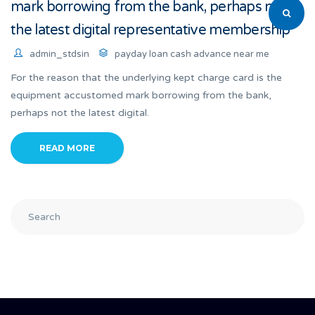
mark borrowing from the bank, perhaps not
the latest digital representative membership
admin_stdsin
payday loan cash advance near me
For the reason that the underlying kept charge card is the
equipment accustomed mark borrowing from the bank,
perhaps not the latest digital.
READ MORE