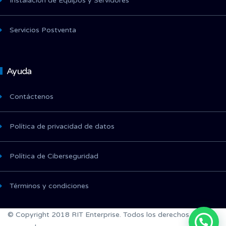
Instalación de Equipos y Servidores
Servicios Postventa
Ayuda
Contáctenos
Política de privacidad de datos
Política de Ciberseguridad
Términos y condiciones
© Copyright 2018 RIT Enterprise. Todos los derechos