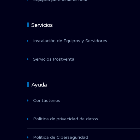
Servicios
Instalación de Equipos y Servidores
Servicios Postventa
Ayuda
Contáctenos
Política de privacidad de datos
Política de Ciberseguridad