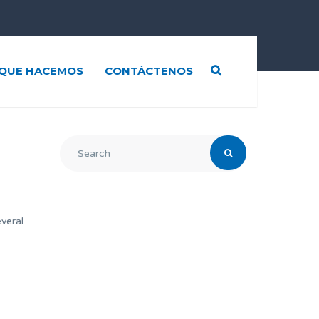
QUE HACEMOS
CONTÁCTENOS
veral