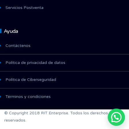
Servicios Postventa
Ayuda
Contáctenos
Política de privacidad de datos
Política de Ciberseguridad
Términos y condiciones
© Copyright 2018 RIT Enterprise. Todos los derechos
reservados.