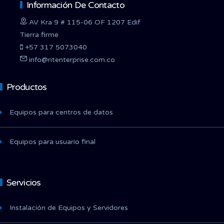
Información De Contacto
AV Kra 9 # 115-06 OF 1207 Edif
Tierra firme
+57 317 5073040
info@ritenterprise.com.co
Productos
Equipos para centros de datos
Equipos para usuario final
Servicios
Instalación de Equipos y Servidores