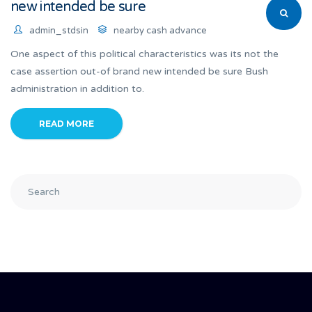
new intended be sure
admin_stdsin
nearby cash advance
One aspect of this political characteristics was its not the
case assertion out-of brand new intended be sure Bush
administration in addition to.
READ MORE