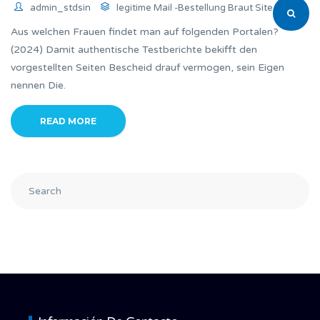
admin_stdsin
legitime Mail -Bestellung Braut Site
Aus welchen Frauen findet man auf folgenden Portalen?
(2024) Damit authentische Testberichte bekifft den
vorgestellten Seiten Bescheid drauf vermogen, sein Eigen
nennen Die.
READ MORE