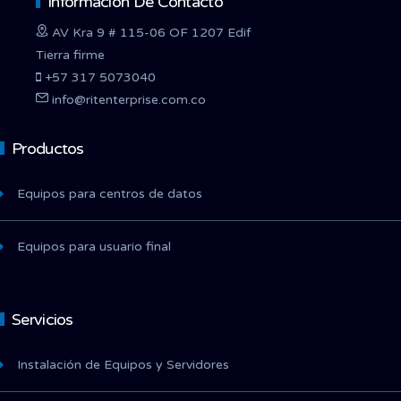
Información De Contacto
AV Kra 9 # 115-06 OF 1207 Edif
Tierra firme
+57 317 5073040
info@ritenterprise.com.co
Productos
Equipos para centros de datos
Equipos para usuario final
Servicios
Instalación de Equipos y Servidores