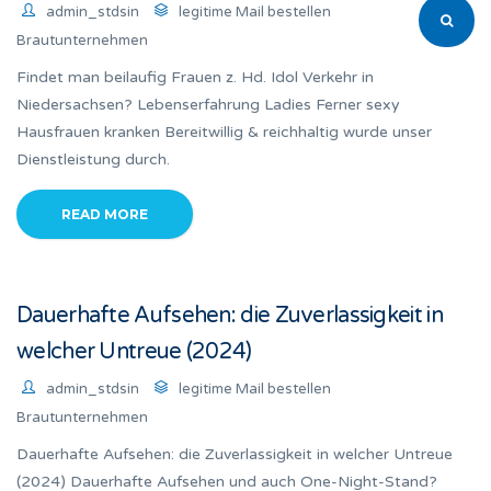
admin_stdsin
legitime Mail bestellen
Brautunternehmen
Findet man beilaufig Frauen z. Hd. Idol Verkehr in
Niedersachsen? Lebenserfahrung Ladies Ferner sexy
Hausfrauen kranken Bereitwillig & reichhaltig wurde unser
Dienstleistung durch.
READ MORE
Dauerhafte Aufsehen: die Zuverlassigkeit in
welcher Untreue (2024)
admin_stdsin
legitime Mail bestellen
Brautunternehmen
Dauerhafte Aufsehen: die Zuverlassigkeit in welcher Untreue
(2024) Dauerhafte Aufsehen und auch One-Night-Stand?