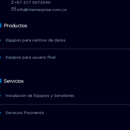
+57 317 5073040
info@ritenterprise.com.co
Productos
Equipos para centros de datos
Equipos para usuario final
Servicios
Instalación de Equipos y Servidores
Servicios Postventa