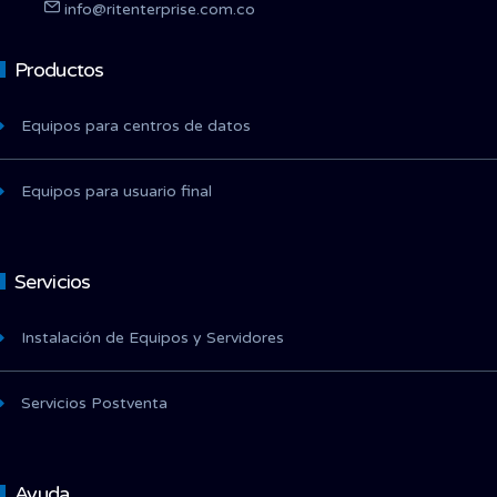
info@ritenterprise.com.co
Productos
Equipos para centros de datos
Equipos para usuario final
Servicios
Instalación de Equipos y Servidores
Servicios Postventa
Ayuda