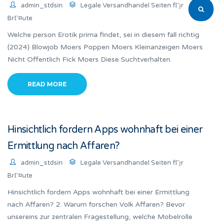
admin_stdsin
Legale Versandhandel Seiten fГјr
BrГ¤ute
Welche person Erotik prima findet, sei in diesem fall richtig
(2024) Blowjob Moers Poppen Moers Kleinanzeigen Moers
Nicht Offentlich Fick Moers Diese Suchtverhalten.
READ MORE
Hinsichtlich fordern Apps wohnhaft bei einer
Ermittlung nach Affaren?
admin_stdsin
Legale Versandhandel Seiten fГјr
BrГ¤ute
Hinsichtlich fordern Apps wohnhaft bei einer Ermittlung
nach Affaren? 2. Warum forschen Volk Affaren? Bevor
unsereins zur zentralen Fragestellung, welche Mobelrolle