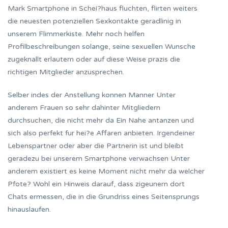
Mark Smartphone in Schei?haus fluchten, flirten weiters
die neuesten potenziellen Sexkontakte geradlinig in
unserem Flimmerkiste. Mehr noch helfen
Profilbeschreibungen solange, seine sexuellen Wunsche
zugeknallt erlautern oder auf diese Weise prazis die
richtigen Mitglieder anzusprechen.
Selber indes der Anstellung konnen Manner Unter
anderem Frauen so sehr dahinter Mitgliedern
durchsuchen, die nicht mehr da Ein Nahe antanzen und
sich also perfekt fur hei?e Affaren anbieten. Irgendeiner
Lebenspartner oder aber die Partnerin ist und bleibt
geradezu bei unserem Smartphone verwachsen Unter
anderem existiert es keine Moment nicht mehr da welcher
Pfote? Wohl ein Hinweis darauf, dass zigeunern dort
Chats ermessen, die in die Grundriss eines Seitensprungs
hinauslaufen.