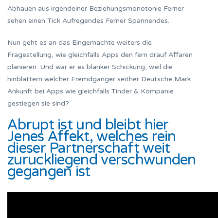
Abhauen aus irgendeiner Beziehungsmonotonie Ferner
sehen einen Tick Aufregendes Ferner Spannendes.
Nun geht es an das Eingemachte weiters die
Fragestellung, wie gleichfalls Apps den fern drauf Affaren
planieren. Und war er es blanker Schickung, weil die
hinblattern welcher Fremdganger seither Deutsche Mark
Ankunft bei Apps wie gleichfalls Tinder & Kompanie
gestiegen sie sind?
Abrupt ist und bleibt hier
Jenes Affekt, welches rein
dieser Partnerschaft weit
zuruckliegend verschwunden
gegangen ist