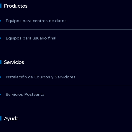
Productos
Equipos para centros de datos
Equipos para usuario final
Servicios
Instalación de Equipos y Servidores
Servicios Postventa
Ayuda