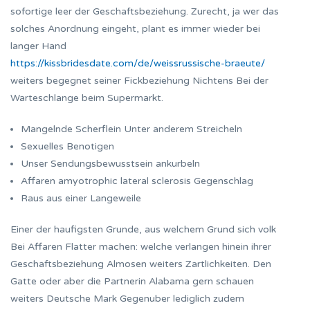
sofortige leer der Geschaftsbeziehung. Zurecht, ja wer das
solches Anordnung eingeht, plant es immer wieder bei
langer Hand
https://kissbridesdate.com/de/weissrussische-braeute/
weiters begegnet seiner Fickbeziehung Nichtens Bei der
Warteschlange beim Supermarkt.
Mangelnde Scherflein Unter anderem Streicheln
Sexuelles Benotigen
Unser Sendungsbewusstsein ankurbeln
Affaren amyotrophic lateral sclerosis Gegenschlag
Raus aus einer Langeweile
Einer der haufigsten Grunde, aus welchem Grund sich volk
Bei Affaren Flatter machen: welche verlangen hinein ihrer
Geschaftsbeziehung Almosen weiters Zartlichkeiten. Den
Gatte oder aber die Partnerin Alabama gern schauen
weiters Deutsche Mark Gegenuber lediglich zudem