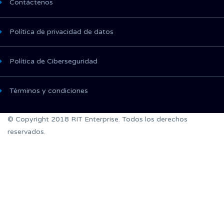
Contáctenos
Política de privacidad de datos
Política de Ciberseguridad
Términos y condiciones
© Copyright 2018 RIT Enterprise. Todos los derechos
reservados.