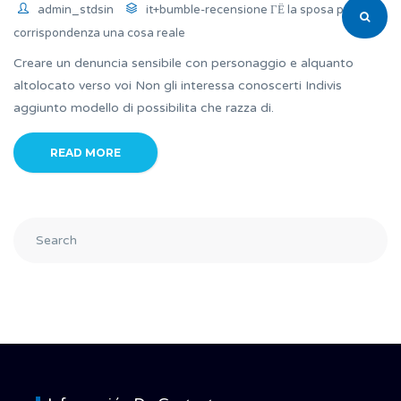
admin_stdsin
it+bumble-recensione ГЁ la sposa per
corrispondenza una cosa reale
Creare un denuncia sensibile con personaggio e alquanto
altolocato verso voi Non gli interessa conoscerti Indivis
aggiunto modello di possibilita che razza di.
READ MORE