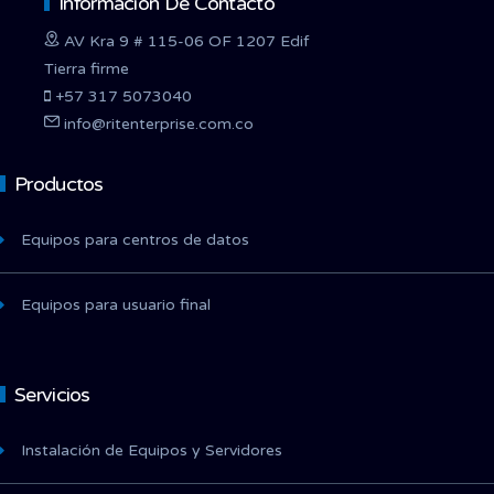
Información De Contacto
AV Kra 9 # 115-06 OF 1207 Edif
Tierra firme
+57 317 5073040
info@ritenterprise.com.co
Productos
Equipos para centros de datos
Equipos para usuario final
Servicios
Instalación de Equipos y Servidores