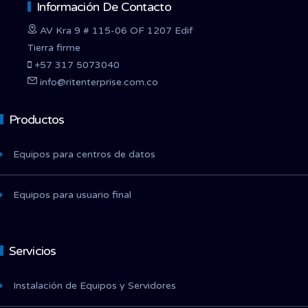
Información De Contacto
AV Kra 9 # 115-06 OF 1207 Edif
Tierra firme
+57 317 5073040
info@ritenterprise.com.co
Productos
Equipos para centros de datos
Equipos para usuario final
Servicios
Instalación de Equipos y Servidores