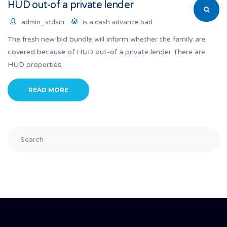
HUD out-of a private lender
admin_stdsin
is a cash advance bad
The fresh new bid bundle will inform whether the family are
covered because of HUD out-of a private lender There are
HUD properties.
READ MORE