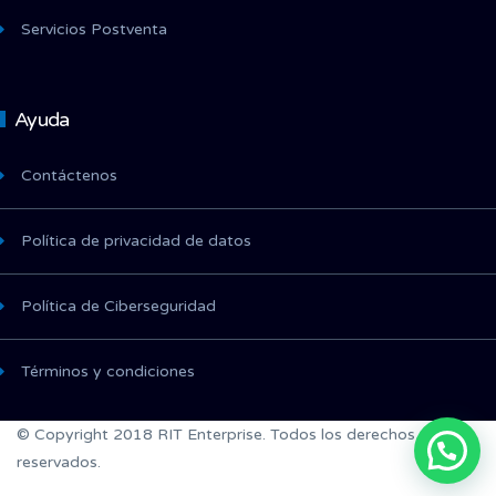
Servicios Postventa
Ayuda
Contáctenos
Política de privacidad de datos
Política de Ciberseguridad
Términos y condiciones
© Copyright 2018 RIT Enterprise. Todos los derechos
reservados.