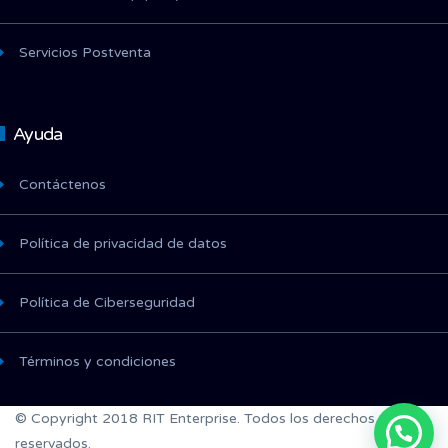
Servicios Postventa
Ayuda
Contáctenos
Política de privacidad de datos
Política de Ciberseguridad
Términos y condiciones
© Copyright 2018 RIT Enterprise. Todos los derechos
reservados.