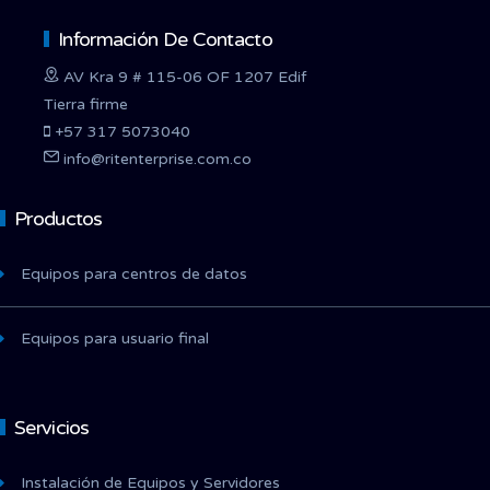
Información De Contacto
AV Kra 9 # 115-06 OF 1207 Edif
Tierra firme
+57 317 5073040
info@ritenterprise.com.co
Productos
Equipos para centros de datos
Equipos para usuario final
Servicios
Instalación de Equipos y Servidores