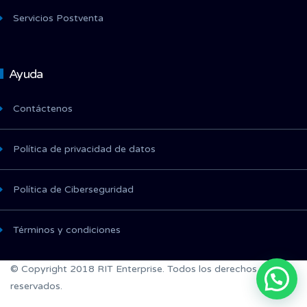
Servicios Postventa
Ayuda
Contáctenos
Política de privacidad de datos
Política de Ciberseguridad
Términos y condiciones
© Copyright 2018 RIT Enterprise. Todos los derechos
reservados.