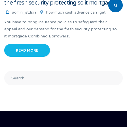
the fresh security protecting so it mortgage
admin_stdsin
how much cash advance can i get
You have to bring insurance policies to safeguard their
appeal and our demand for the fresh security protecting so
it mortgage Combined Borrowers:.
READ MORE