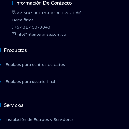
Información De Contacto
AV Kra 9 # 115-06 OF 1207 Edif
Tierra firme
+57 317 5073040
info@ritenterprise.com.co
Productos
Equipos para centros de datos
Equipos para usuario final
Servicios
Instalación de Equipos y Servidores