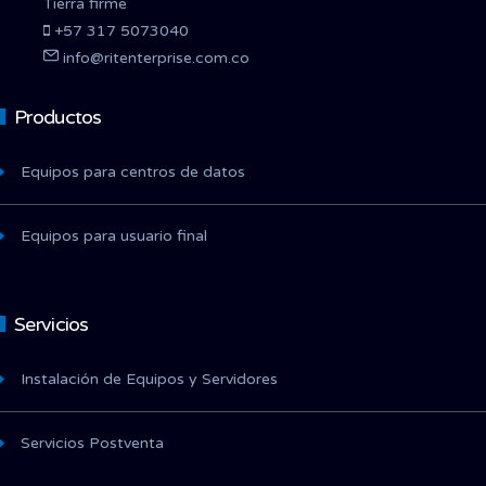
Tierra firme
+57 317 5073040
info@ritenterprise.com.co
Productos
Equipos para centros de datos
Equipos para usuario final
Servicios
Instalación de Equipos y Servidores
Servicios Postventa