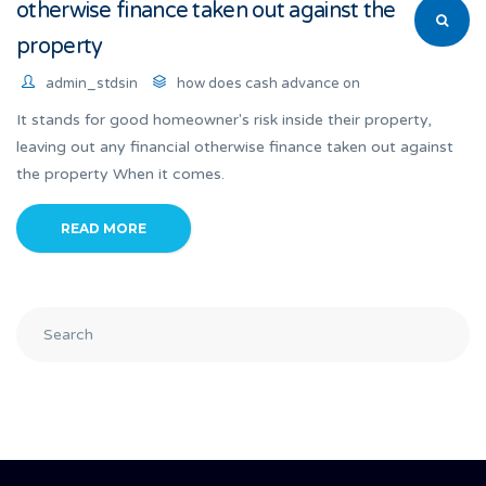
otherwise finance taken out against the
property
admin_stdsin
how does cash advance on
It stands for good homeowner's risk inside their property,
leaving out any financial otherwise finance taken out against
the property When it comes.
READ MORE