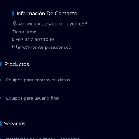
Información De Contacto
AV Kra 9 # 115-06 OF 1207 Edif
Tierra firme
+57 317 5073040
info@ritenterprise.com.co
Productos
Equipos para centros de datos
Equipos para usuario final
Servicios