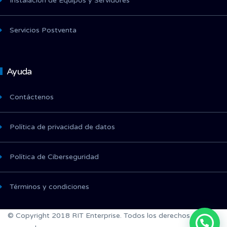
Instalación de Equipos y Servidores
Servicios Postventa
Ayuda
Contáctenos
Política de privacidad de datos
Política de Ciberseguridad
Términos y condiciones
© Copyright 2018 RIT Enterprise. Todos los derechos