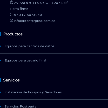
AV Kra 9 # 115-06 OF 1207 Edif
Tierra firme
+57 317 5073040
info@ritenterprise.com.co
Productos
Equipos para centros de datos
Equipos para usuario final
Servicios
Instalación de Equipos y Servidores
Servicios Postventa