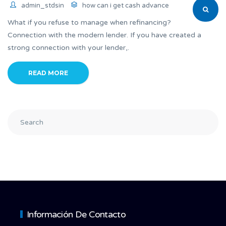
admin_stdsin
how can i get cash advance
What if you refuse to manage when refinancing?
Connection with the modern lender. If you have created a
strong connection with your lender,.
READ MORE
Información De Contacto