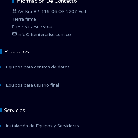
Información De Contacto
AV Kra 9 # 115-06 OF 1207 Edif
Tierra firme
+57 317 5073040
info@ritenterprise.com.co
Productos
Equipos para centros de datos
Equipos para usuario final
Servicios
Instalación de Equipos y Servidores