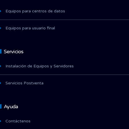
Equipos para centros de datos
Equipos para usuario final
Servicios
Instalación de Equipos y Servidores
Servicios Postventa
Ayuda
Contáctenos