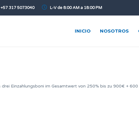
+57 317 5073040
L-V de 8:00 AM a 18:00 PM
INICIO
NOSOTROS
 drei Einzahlungsboni im Gesamtwert von 250% bis zu 900€ + 600