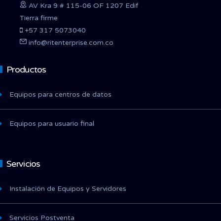
AV Kra 9 # 115-06 OF 1207 Edif
Tierra firme
+57 317 5073040
info@ritenterprise.com.co
Productos
Equipos para centros de datos
Equipos para usuario final
Servicios
Instalación de Equipos y Servidores
Servicios Postventa