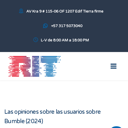
AV Kra 9 # 115-06 OF 1207 Edif Tierra firme
+57 317 5073040
L-V de 8:00 AM a 18:00 PM
Las opiniones sobre las usuarios sobre
Bumble (2024)