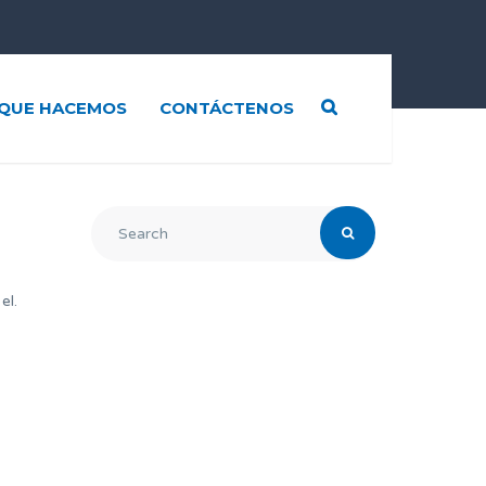
QUE HACEMOS
CONTÁCTENOS
el.