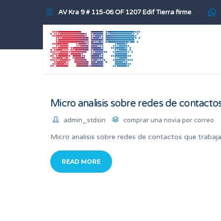
AV Kra 9 # 115-06 OF 1207 Edif Tierra firme
Micro analisis sobre redes de contacto
admin_stdsin
comprar una novia por correo
Micro analisis sobre redes de contactos que trabaja
READ MORE