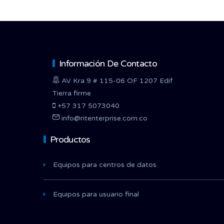
Información De Contacto
AV Kra 9 # 115-06 OF 1207 Edif
Tierra firme
+57 317 5073040
info@ritenterprise.com.co
Productos
Equipos para centros de datos
Equipos para usuario final