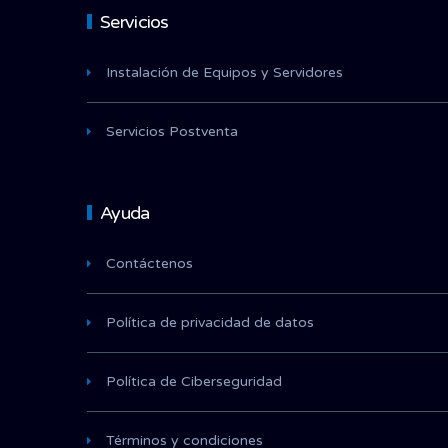
Servicios
Instalación de Equipos y Servidores
Servicios Postventa
Ayuda
Contáctenos
Política de privacidad de datos
Política de Ciberseguridad
Términos y condiciones