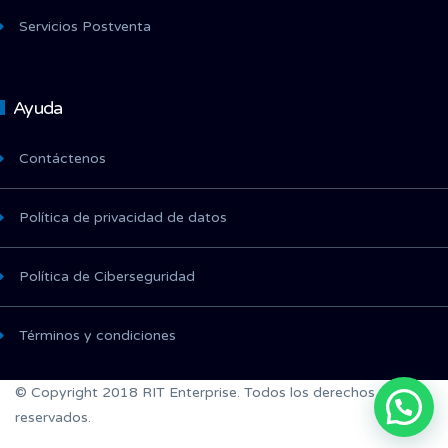
Servicios Postventa
Ayuda
Contáctenos
Política de privacidad de datos
Política de Ciberseguridad
Términos y condiciones
© Copyright 2018 RIT Enterprise. Todos los derechos
reservados.