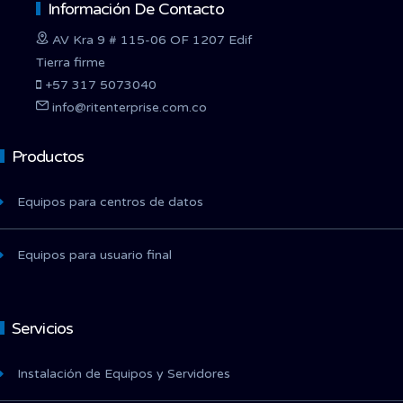
Información De Contacto
AV Kra 9 # 115-06 OF 1207 Edif
Tierra firme
+57 317 5073040
info@ritenterprise.com.co
Productos
Equipos para centros de datos
Equipos para usuario final
Servicios
Instalación de Equipos y Servidores