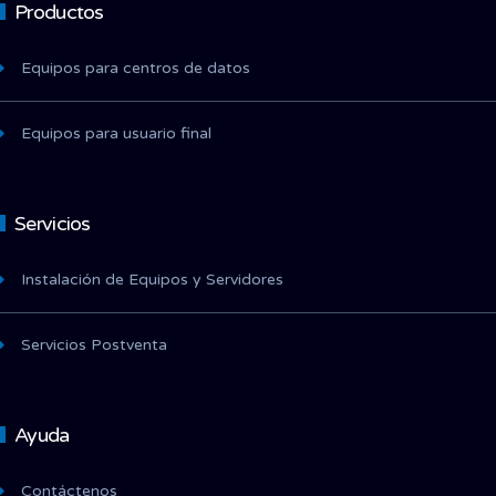
Productos
Equipos para centros de datos
Equipos para usuario final
Servicios
Instalación de Equipos y Servidores
Servicios Postventa
Ayuda
Contáctenos