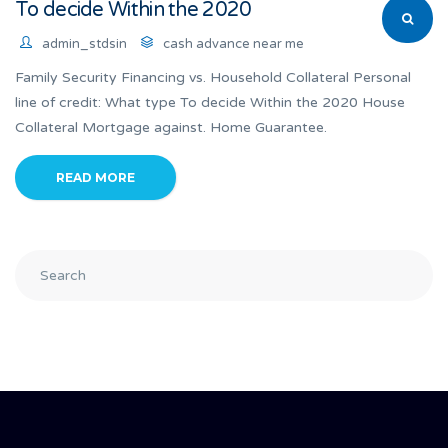
To decide Within the 2020
admin_stdsin
cash advance near me
Family Security Financing vs. Household Collateral Personal
line of credit: What type To decide Within the 2020 House
Collateral Mortgage against. Home Guarantee.
READ MORE