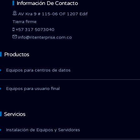
Información De Contacto
AV Kra 9 # 115-06 OF 1207 Edif
Tierra firme
+57 317 5073040
info@ritenterprise.com.co
Productos
Equipos para centros de datos
Equipos para usuario final
Servicios
Instalación de Equipos y Servidores