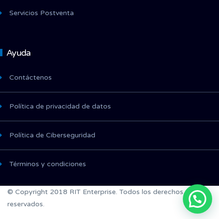
Servicios Postventa
Ayuda
Contáctenos
Política de privacidad de datos
Política de Ciberseguridad
Términos y condiciones
© Copyright 2018 RIT Enterprise. Todos los derechos
reservados.