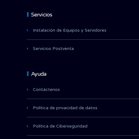
Servicios
Instalación de Equipos y Servidores
Servicios Postventa
Ayuda
Contáctenos
Política de privacidad de datos
Política de Ciberseguridad