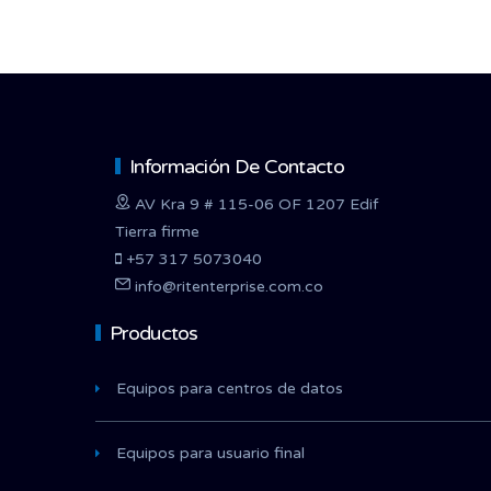
Información De Contacto
AV Kra 9 # 115-06 OF 1207 Edif
Tierra firme
+57 317 5073040
info@ritenterprise.com.co
Productos
Equipos para centros de datos
Equipos para usuario final