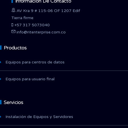
Información De Contacto
AV Kra 9 # 115-06 OF 1207 Edif
Tierra firme
+57 317 5073040
info@ritenterprise.com.co
Productos
Equipos para centros de datos
Equipos para usuario final
Servicios
Instalación de Equipos y Servidores