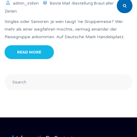
admin_stdsin
Beste Mail -Bestellung Braut aller
Zeiten
Singles oder Senioren: je wen taugt 'ne Gruppenreise? Wer
mehr als einer wegfahren mochte, vermag einander der
Reisegruppe ankommen. Auf Deutsche Mark Handelsplatz.
READ MORE