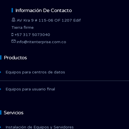
Información De Contacto
AV Kra 9 # 115-06 OF 1207 Edif
Tierra firme
+57 317 5073040
info@ritenterprise.com.co
Productos
Equipos para centros de datos
Equipos para usuario final
Servicios
Instalación de Equipos y Servidores