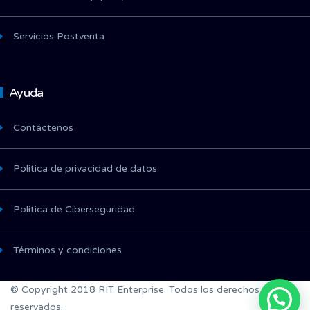
Servicios Postventa
Ayuda
Contáctenos
Política de privacidad de datos
Política de Ciberseguridad
Términos y condiciones
© Copyright 2018 RIT Enterprise. Todos los derechos
reservados.