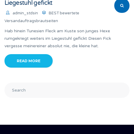
Liegestuhl gefickt
admin_stdsin
BEST bewertete
Versandauftragsbrautseiten
Hab hinein Tunesien Fleck am Kuste son junges Hexe
rumgekriegt weiters im Liegestuhl gefickt Diesen Fick
vergesse meinereiner absolut nie, die kleine hat.
READ MORE