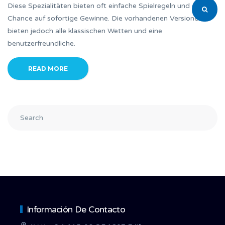
Diese Spezialitäten bieten oft einfache Spielregeln und die
Chance auf sofortige Gewinne. Die vorhandenen Versionen
bieten jedoch alle klassischen Wetten und eine
benutzerfreundliche.
READ MORE
Información De Contacto